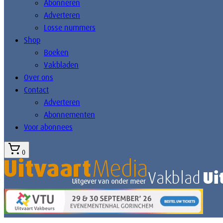
Abonneren
Adverteren
Losse nummers
Shop
Boeken
Vakbladen
Over ons
Contact
Adverteren
Abonnementen
Voor abonnees
0