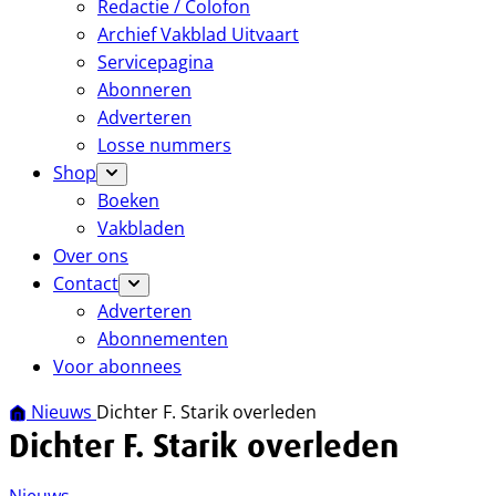
Redactie / Colofon
Archief Vakblad Uitvaart
Servicepagina
Abonneren
Adverteren
Losse nummers
Shop
Boeken
Vakbladen
Over ons
Contact
Adverteren
Abonnementen
Voor abonnees
Nieuws
Dichter F. Starik overleden
Dichter F. Starik overleden