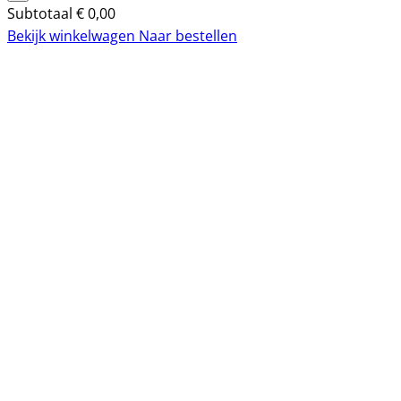
Subtotaal
€
0,00
Bekijk winkelwagen
Naar bestellen