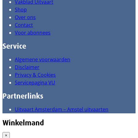
Vakblad Uitvaart
Shop
Over ons
Contact
Voor abonnees
Service
Algemene voorwaarden
Disclaimer
Privacy & Cookies
Servicepagina VU
Partnerlinks
Uitvaart Amsterdam – Amstel uitvaarten
Winkelmand
×