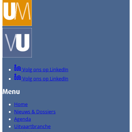
Volg ons op LinkedIn
Volg ons op LinkedIn
Menu
Home
Nieuws & Dossiers
Agenda
Uitvaartbranche