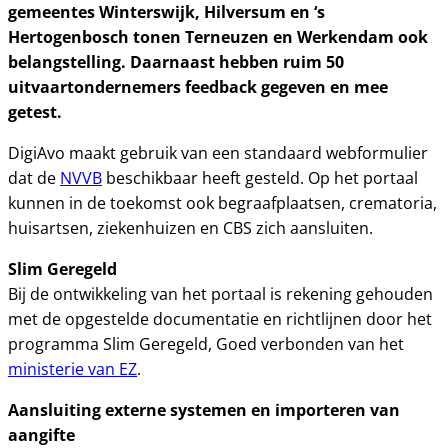
gemeentes Winterswijk, Hilversum en ‘s
Hertogenbosch tonen Terneuzen en Werkendam ook
belangstelling. Daarnaast hebben ruim 50
uitvaartondernemers feedback gegeven en mee
getest.
DigiAvo maakt gebruik van een standaard webformulier
dat de
NVVB
beschikbaar heeft gesteld. Op het portaal
kunnen in de toekomst ook begraafplaatsen, crematoria,
huisartsen, ziekenhuizen en CBS zich aansluiten.
Slim Geregeld
Bij de ontwikkeling van het portaal is rekening gehouden
met de opgestelde documentatie en richtlijnen door het
programma Slim Geregeld, Goed verbonden van het
ministerie van EZ
.
Aansluiting externe systemen en importeren van
aangifte