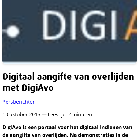
Digitaal aangifte van overlijden
met DigiAvo
Persberichten
13 oktober 2015 — Leestijd: 2 minuten
DigiAvo is een portaal voor het digitaal indienen van
de aangifte van overlijden. Na demonstraties in de