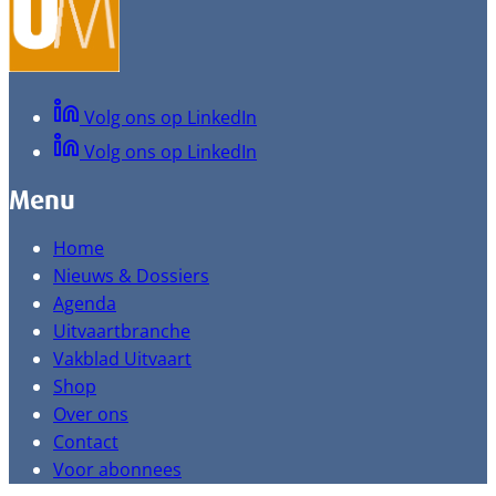
Volg ons op LinkedIn
Volg ons op LinkedIn
Menu
Home
Nieuws & Dossiers
Agenda
Uitvaartbranche
Vakblad Uitvaart
Shop
Over ons
Contact
Voor abonnees