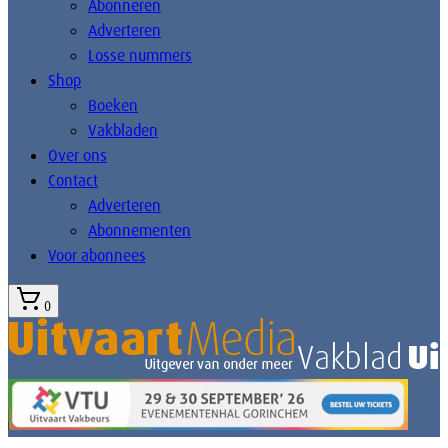
Abonneren
Adverteren
Losse nummers
Shop
Boeken
Vakbladen
Over ons
Contact
Adverteren
Abonnementen
Voor abonnees
0