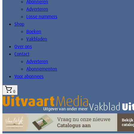
Abonneren
Adverteren
Losse nummers
Shop
Boeken
Vakbladen
Over ons
Contact
Adverteren
Abonnementen
Voor abonnees
0