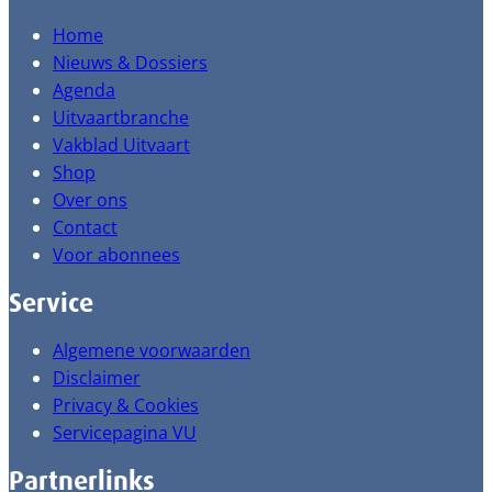
Home
Nieuws & Dossiers
Agenda
Uitvaartbranche
Vakblad Uitvaart
Shop
Over ons
Contact
Voor abonnees
Service
Algemene voorwaarden
Disclaimer
Privacy & Cookies
Servicepagina VU
Partnerlinks