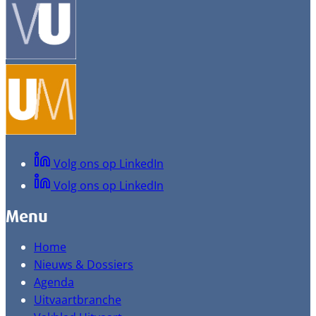
Volg ons op LinkedIn
Volg ons op LinkedIn
Menu
Home
Nieuws & Dossiers
Agenda
Uitvaartbranche