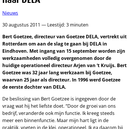
Nieuws
30 augustus 2011 — Leestijd: 3 minuten
Bert Goetzee, directeur van Goetzee DELA, vertrekt uit
Rotterdam om aan de slag te gaan bij DELA in
Eindhoven. Met ingang van 15 september worden zijn
werkzaamheden volledig overgenomen door de
huidige operationeel directeur Arjen van ‘t Kruijs. Bert
Goetzee was 32 jaar lang werkzaam bij Goetzee,
waarvan 25 jaar als directeur. In 1996 werd Goetzee
de eerste dochter van DELA.
De beslissing van Bert Goetzee is ingegeven door de
vraag wat hij het liefste doet. “Door de groei van ons
bedrijf, veranderde ook mijn functie. Ik kreeg steeds
meer een binnenfunctie. Maar mijn hart ligt in de
praktijk, voeten in de klei, operationeel. Ik ga daarom bij