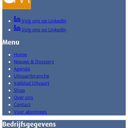
Volg ons op LinkedIn
Volg ons op LinkedIn
Menu
Home
Nieuws & Dossiers
Agenda
Uitvaartbranche
Vakblad Uitvaart
Shop
Over ons
Contact
Voor abonnees
Bedrijfsgegevens