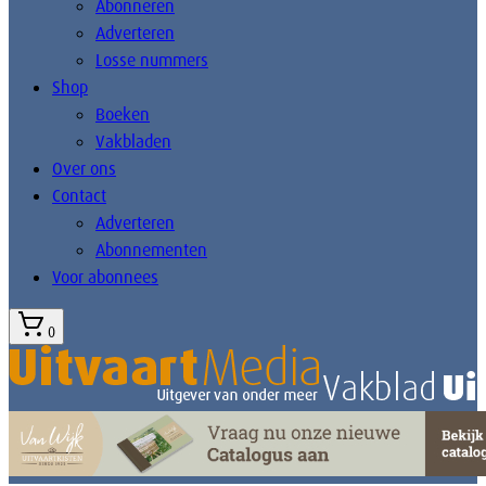
Abonneren
Adverteren
Losse nummers
Shop
Boeken
Vakbladen
Over ons
Contact
Adverteren
Abonnementen
Voor abonnees
0