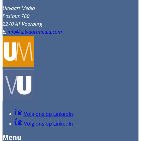
Uitvaart Media
Postbus 760
2270 AT Voorburg
E:
info@uitvaartmedia.com
Volg ons op LinkedIn
Volg ons op LinkedIn
Menu