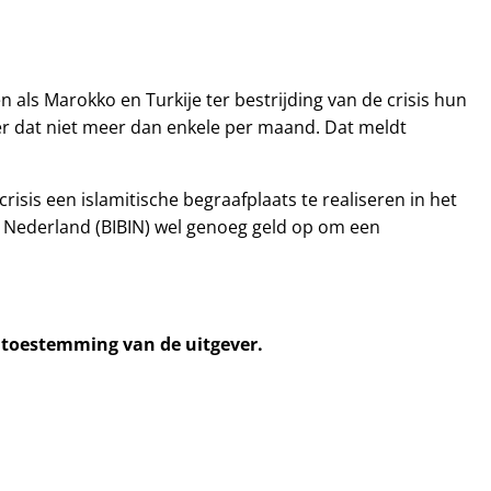
 als Marokko en Turkije ter bestrijding van de crisis hun
 er dat niet meer dan enkele per maand. Dat meldt
sis een islamitische begraafplaats te realiseren in het
n Nederland (BIBIN) wel genoeg geld op om een
e toestemming van de uitgever.