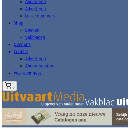
Abonneren
Adverteren
Losse nummers
Shop
Boeken
Vakbladen
Over ons
Contact
Adverteren
Abonnementen
Voor abonnees
0