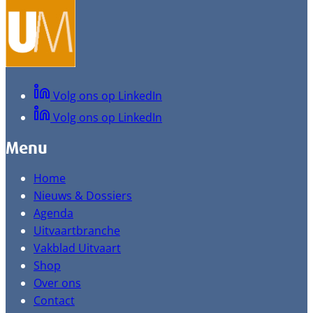
Volg ons op LinkedIn
Volg ons op LinkedIn
Menu
Home
Nieuws & Dossiers
Agenda
Uitvaartbranche
Vakblad Uitvaart
Shop
Over ons
Contact