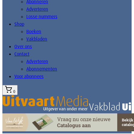
Abonneren
Adverteren
Losse nummers
Shop
Boeken
Vakbladen
Over ons
Contact
Adverteren
Abonnementen
Voor abonnees
0