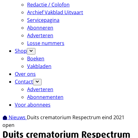
Redactie / Colofon
Archief Vakblad Uitvaart
Servicepagina
Abonneren
Adverteren
Losse nummers
Shop
Boeken
Vakbladen
Over ons
Contact
Adverteren
Abonnementen
Voor abonnees
Nieuws
Duits crematorium Respectrum eind 2021
open
Duits crematorium Respectrum