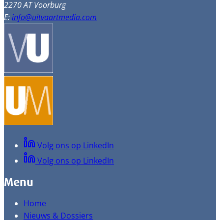
2270 AT Voorburg
E:
info@uitvaartmedia.com
Volg ons op LinkedIn
Volg ons op LinkedIn
Menu
Home
Nieuws & Dossiers