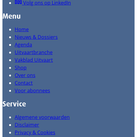
Volg ons op LinkedIn
Menu
Home
Nieuws & Dossiers
Agenda
Uitvaartbranche
Vakblad Uitvaart
Shop
Over ons
Contact
Voor abonnees
Service
Algemene voorwaarden
Disclaimer
Privacy & Cookies