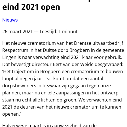
eind 2021 open
Nieuws
26 maart 2021 — Leestijd: 1 minuut
Het nieuwe crematorium van het Drentse uitvaartbedrijf
Respectrum in het Duitse dorp Brögbern in de gemeente
Lingen is naar verwachting eind 2021 klaar voor gebruik.
Dat bevestigt directeur Bert van der Weide desgevraagd:
‘Het traject om in Brögbern een crematorium te bouwen
loopt al negen jaar. Dat komt omdat een aantal
dorpsbewoners in bezwaar zijn gegaan tegen onze
plannen, maar na enkele aanpassingen in het ontwerp
staan nu echt alle lichten op groen. We verwachten eind
2021 de deuren van het nieuwe crematorium te kunnen
openen.’
Halverwege maart is in aanwezigheid van de