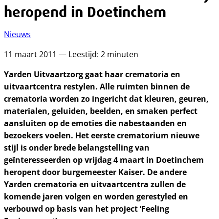
heropend in Doetinchem
Nieuws
11 maart 2011 — Leestijd: 2 minuten
Yarden Uitvaartzorg gaat haar crematoria en
uitvaartcentra restylen. Alle ruimten binnen de
crematoria worden zo ingericht dat kleuren, geuren,
materialen, geluiden, beelden, en smaken perfect
aansluiten op de emoties die nabestaanden en
bezoekers voelen. Het eerste crematorium nieuwe
stijl is onder brede belangstelling van
geïnteresseerden op vrijdag 4 maart in Doetinchem
heropent door burgemeester Kaiser. De andere
Yarden crematoria en uitvaartcentra zullen de
komende jaren volgen en worden gerestyled en
verbouwd op basis van het project ‘Feeling