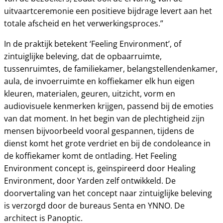
uitvaartceremonie een positieve bijdrage levert aan het
totale afscheid en het verwerkingsproces.”
In de praktijk betekent ‘Feeling Environment’, of
zintuiglijke beleving, dat de opbaarruimte,
tussenruimtes, de familiekamer, belangstellendenkamer,
aula, de invoerruimte en koffiekamer elk hun eigen
kleuren, materialen, geuren, uitzicht, vorm en
audiovisuele kenmerken krijgen, passend bij de emoties
van dat moment. In het begin van de plechtigheid zijn
mensen bijvoorbeeld vooral gespannen, tijdens de
dienst komt het grote verdriet en bij de condoleance in
de koffiekamer komt de ontlading. Het Feeling
Environment concept is, geïnspireerd door Healing
Environment, door Yarden zelf ontwikkeld. De
doorvertaling van het concept naar zintuiglijke beleving
is verzorgd door de bureaus Senta en YNNO. De
architect is Panoptic.