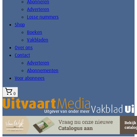
Abonneren
Adverteren
Losse nummers
Shop
Boeken
Vakbladen
Over ons
Contact
Adverteren
Abonnementen
Voor abonnees
0