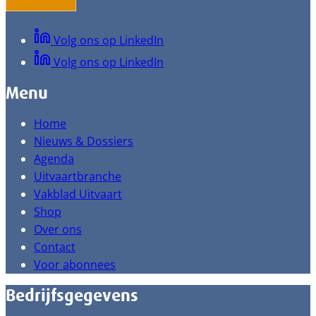
Volg ons op LinkedIn
Volg ons op LinkedIn
Menu
Home
Nieuws & Dossiers
Agenda
Uitvaartbranche
Vakblad Uitvaart
Shop
Over ons
Contact
Voor abonnees
Bedrijfsgegevens