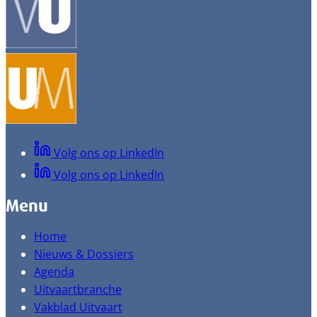
Volg ons op LinkedIn
Volg ons op LinkedIn
Menu
Home
Nieuws & Dossiers
Agenda
Uitvaartbranche
Vakblad Uitvaart