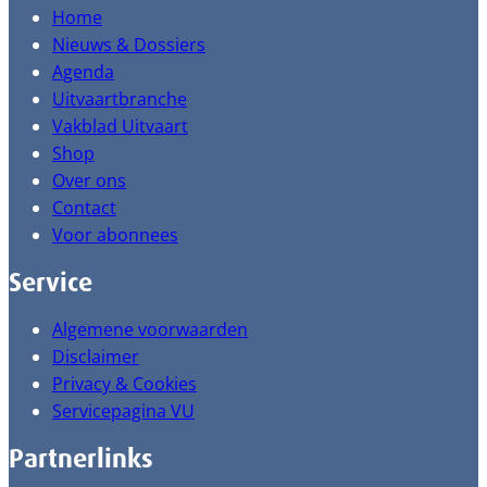
Home
Nieuws & Dossiers
Agenda
Uitvaartbranche
Vakblad Uitvaart
Shop
Over ons
Contact
Voor abonnees
Service
Algemene voorwaarden
Disclaimer
Privacy & Cookies
Servicepagina VU
Partnerlinks