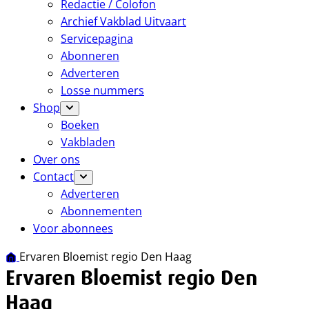
Redactie / Colofon
Archief Vakblad Uitvaart
Servicepagina
Abonneren
Adverteren
Losse nummers
Shop
Boeken
Vakbladen
Over ons
Contact
Adverteren
Abonnementen
Voor abonnees
Ervaren Bloemist regio Den Haag
Ervaren Bloemist regio Den
Haag