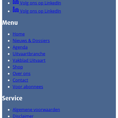
Volg ons op LinkedIn
Volg ons op LinkedIn
Menu
Home
Nieuws & Dossiers
Agenda
Uitvaartbranche
Vakblad Uitvaart
Shop
Over ons
Contact
Voor abonnees
Service
Algemene voorwaarden
Disclaimer