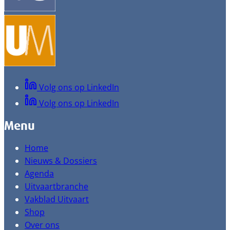
Volg ons op LinkedIn
Volg ons op LinkedIn
Menu
Home
Nieuws & Dossiers
Agenda
Uitvaartbranche
Vakblad Uitvaart
Shop
Over ons