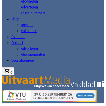
Abonneren
Adverteren
Losse nummers
Shop
Boeken
Vakbladen
Over ons
Contact
Adverteren
Abonnementen
Voor abonnees
0