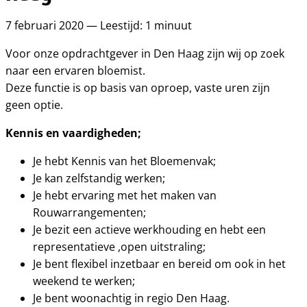
7 februari 2020 — Leestijd: 1 minuut
Voor onze opdrachtgever in Den Haag zijn wij op zoek
naar een ervaren bloemist.
Deze functie is op basis van oproep, vaste uren zijn
geen optie.
Kennis en vaardigheden;
Je hebt Kennis van het Bloemenvak;
Je kan zelfstandig werken;
Je hebt ervaring met het maken van
Rouwarrangementen;
Je bezit een actieve werkhouding en hebt een
representatieve ,open uitstraling;
Je bent flexibel inzetbaar en bereid om ook in het
weekend te werken;
Je bent woonachtig in regio Den Haag.