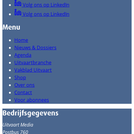
Volg ons op LinkedIn
Volg ons op LinkedIn
Menu
Home
Nieuws & Dossiers
Agenda
Uitvaartbranche
Vakblad Uitvaart
Shop
Over ons
Contact
Voor abonnees
Bedrijfsgegevens
Uitvaart Media
Postbus 760