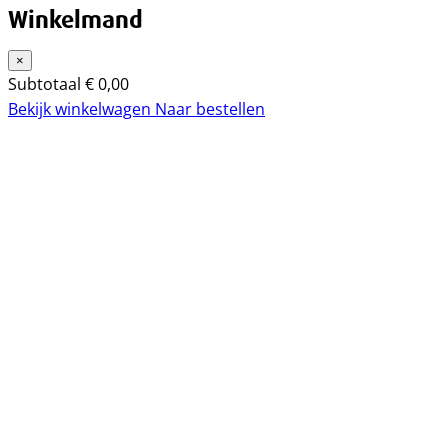
Winkelmand
×
Subtotaal
€
0,00
Bekijk winkelwagen
Naar bestellen