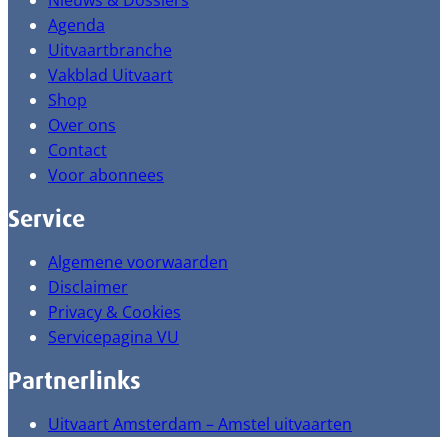
Nieuws & Dossiers
Agenda
Uitvaartbranche
Vakblad Uitvaart
Shop
Over ons
Contact
Voor abonnees
Service
Algemene voorwaarden
Disclaimer
Privacy & Cookies
Servicepagina VU
Partnerlinks
Uitvaart Amsterdam – Amstel uitvaarten