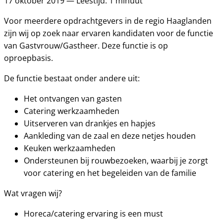
17 oktober 2019 — Leestijd: 1 minuut
Voor meerdere opdrachtgevers in de regio Haaglanden
zijn wij op zoek naar ervaren kandidaten voor de functie
van Gastvrouw/Gastheer. Deze functie is op
oproepbasis.
De functie bestaat onder andere uit:
Het ontvangen van gasten
Catering werkzaamheden
Uitserveren van drankjes en hapjes
Aankleding van de zaal en deze netjes houden
Keuken werkzaamheden
Ondersteunen bij rouwbezoeken, waarbij je zorgt
voor catering en het begeleiden van de familie
Wat vragen wij?
Horeca/catering ervaring is een must