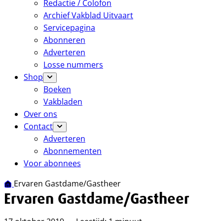
Redactie / Colofon
Archief Vakblad Uitvaart
Servicepagina
Abonneren
Adverteren
Losse nummers
Shop
Boeken
Vakbladen
Over ons
Contact
Adverteren
Abonnementen
Voor abonnees
Ervaren Gastdame/Gastheer
Ervaren Gastdame/Gastheer