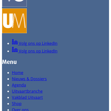
Volg ons op LinkedIn
Volg ons op LinkedIn
Menu
Home
Nieuws & Dossiers
Agenda
Uitvaartbranche
Vakblad Uitvaart
Shop
Over ons