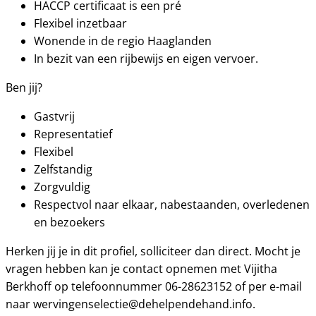
HACCP certificaat is een pré
Flexibel inzetbaar
Wonende in de regio Haaglanden
In bezit van een rijbewijs en eigen vervoer.
Ben jij?
Gastvrij
Representatief
Flexibel
Zelfstandig
Zorgvuldig
Respectvol naar elkaar, nabestaanden, overledenen
en bezoekers
Herken jij je in dit profiel, solliciteer dan direct. Mocht je
vragen hebben kan je contact opnemen met Vijitha
Berkhoff op telefoonnummer 06-28623152 of per e-mail
naar wervingenselectie@dehelpendehand.info.