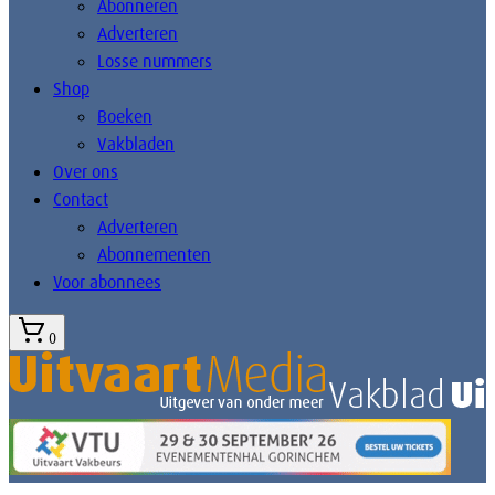
Abonneren
Adverteren
Losse nummers
Shop
Boeken
Vakbladen
Over ons
Contact
Adverteren
Abonnementen
Voor abonnees
0