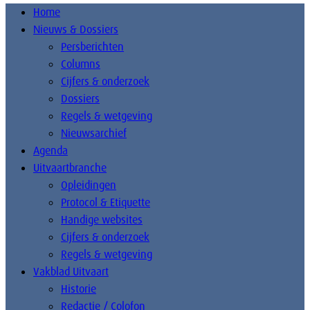
Home
Nieuws & Dossiers
Persberichten
Columns
Cijfers & onderzoek
Dossiers
Regels & wetgeving
Nieuwsarchief
Agenda
Uitvaartbranche
Opleidingen
Protocol & Etiquette
Handige websites
Cijfers & onderzoek
Regels & wetgeving
Vakblad Uitvaart
Historie
Redactie / Colofon