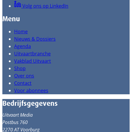
Volg ons op LinkedIn
Menu
Home
Nieuws & Dossiers
Agenda
Uitvaartbranche
Vakblad Uitvaart
Shop
Over ons
Contact
Voor abonnees
Bedrijfsgegevens
Uitvaart Media
Postbus 760
2270 AT Voorburg