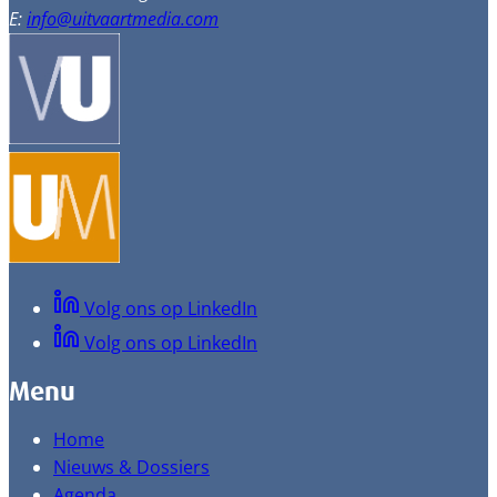
E:
info@uitvaartmedia.com
Volg ons op LinkedIn
Volg ons op LinkedIn
Menu
Home
Nieuws & Dossiers
Agenda