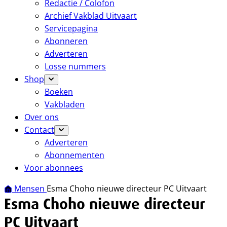
Redactie / Colofon
Archief Vakblad Uitvaart
Servicepagina
Abonneren
Adverteren
Losse nummers
Shop
Boeken
Vakbladen
Over ons
Contact
Adverteren
Abonnementen
Voor abonnees
Mensen
Esma Choho nieuwe directeur PC Uitvaart
Esma Choho nieuwe directeur
PC Uitvaart