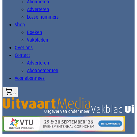
Abonneren
Adverteren
Losse nummers
Shop
Boeken
Vakbladen
Over ons
Contact
Adverteren
Abonnementen
Voor abonnees
0