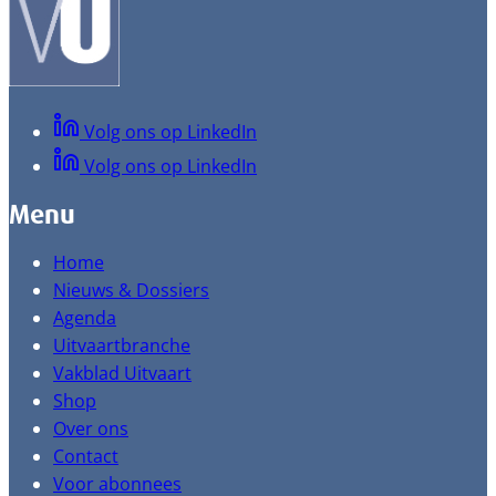
Volg ons op LinkedIn
Volg ons op LinkedIn
Menu
Home
Nieuws & Dossiers
Agenda
Uitvaartbranche
Vakblad Uitvaart
Shop
Over ons
Contact
Voor abonnees