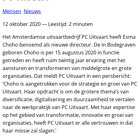
Mensen
Nieuws
12 oktober 2020 — Leestijd: 2 minuten
Het Amsterdamse uitvaartbedrijf PC Uitvaart heeft Esma
Choho benoemd als nieuwe directeur. De in Bodegraven
geboren Choho is per 15 augustus 2020 in functie
getreden en heeft ruim twintig jaar ervaring met het
aansturen en transformeren van middelgrote en grote
organisaties. Dat meldt PC Uitvaart in een persbericht:
‘Choho is aangetrokken voor de strategie en groei van PC
Uitvaart. Haar opdracht is om de grotere thema’s van
diversificatie, digitalisering en duurzaamheid te vertalen
naar de werkpraktijk van PC Uitvaart. Met haar expertise
op het gebied van transformatie, innovatie en groei van
organisaties, heeft PC Uitvaart er alle vertrouwen in dat
haar missie zal slagen.’