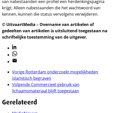
van nabestaanden een profiel een herdenkingspagina
krijgt. Alleen nabestaanden die het wachtwoord van
kennen, kunnen die status vervolgens verwijderen.
© UitvaartMedia – Overname van artikelen of
gedeelten van artikelen is uitsluitend toegestaan na
schriftelijke toestemming van de uitgever.
Linkedin
Whatsapp
Email
Vorige
Rotterdam onderzoekt mogelijkheden
islamitisch begraven
Volgende
Commercieel gebruik van
lichaamsmateriaal blijft toegestaan
Gerelateerd