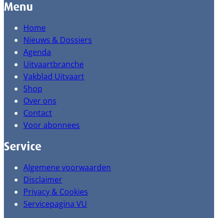
Menu
Home
Nieuws & Dossiers
Agenda
Uitvaartbranche
Vakblad Uitvaart
Shop
Over ons
Contact
Voor abonnees
Service
Algemene voorwaarden
Disclaimer
Privacy & Cookies
Servicepagina VU