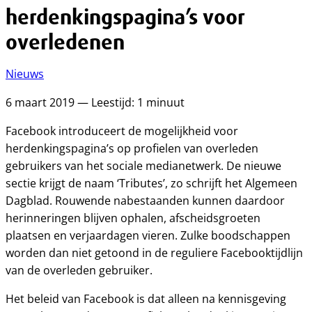
herdenkingspagina’s voor
overledenen
Nieuws
6 maart 2019 — Leestijd: 1 minuut
Facebook introduceert de mogelijkheid voor
herdenkingspagina’s op profielen van overleden
gebruikers van het sociale medianetwerk. De nieuwe
sectie krijgt de naam ‘Tributes’, zo schrijft het Algemeen
Dagblad. Rouwende nabestaanden kunnen daardoor
herinneringen blijven ophalen, afscheidsgroeten
plaatsen en verjaardagen vieren. Zulke boodschappen
worden dan niet getoond in de reguliere Facebooktijdlijn
van de overleden gebruiker.
Het beleid van Facebook is dat alleen na kennisgeving