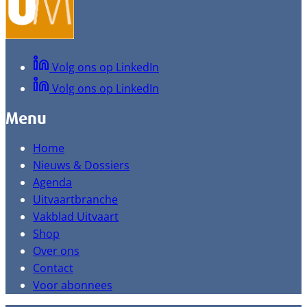
Volg ons op LinkedIn
Volg ons op LinkedIn
Menu
Home
Nieuws & Dossiers
Agenda
Uitvaartbranche
Vakblad Uitvaart
Shop
Over ons
Contact
Voor abonnees