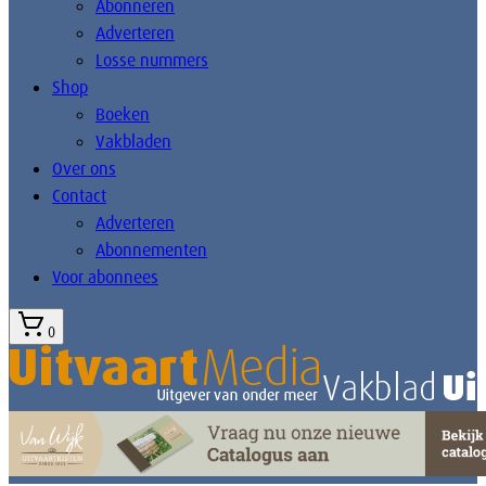
Abonneren
Adverteren
Losse nummers
Shop
Boeken
Vakbladen
Over ons
Contact
Adverteren
Abonnementen
Voor abonnees
0