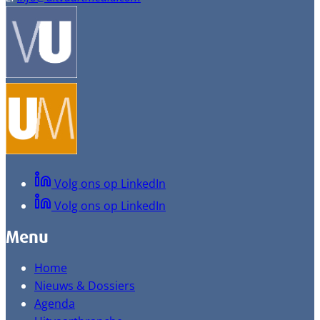
Volg ons op LinkedIn
Volg ons op LinkedIn
Menu
Home
Nieuws & Dossiers
Agenda