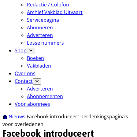
Redactie / Colofon
Archief Vakblad Uitvaart
Servicepagina
Abonneren
Adverteren
Losse nummers
Shop
Boeken
Vakbladen
Over ons
Contact
Adverteren
Abonnementen
Voor abonnees
Nieuws
Facebook introduceert herdenkingspagina’s
voor overledenen
Facebook introduceert