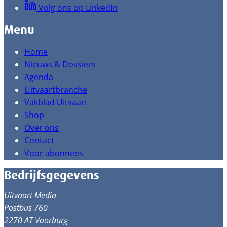
Volg ons op LinkedIn
Menu
Home
Nieuws & Dossiers
Agenda
Uitvaartbranche
Vakblad Uitvaart
Shop
Over ons
Contact
Voor abonnees
Bedrijfsgegevens
Uitvaart Media
Postbus 760
2270 AT Voorburg