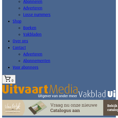
Abonneren
Adverteren
Losse nummers
Shop
Boeken
Vakbladen
Over ons
Contact
Adverteren
Abonnementen
Voor abonnees
0