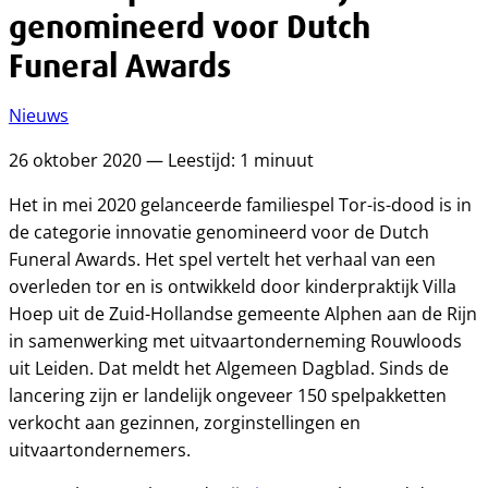
genomineerd voor Dutch
Funeral Awards
Nieuws
26 oktober 2020 — Leestijd: 1 minuut
Het in mei 2020 gelanceerde familiespel Tor-is-dood is in
de categorie innovatie genomineerd voor de Dutch
Funeral Awards. Het spel vertelt het verhaal van een
overleden tor en is ontwikkeld door kinderpraktijk Villa
Hoep uit de Zuid-Hollandse gemeente Alphen aan de Rijn
in samenwerking met uitvaartonderneming Rouwloods
uit Leiden. Dat meldt het Algemeen Dagblad. Sinds de
lancering zijn er landelijk ongeveer 150 spelpakketten
verkocht aan gezinnen, zorginstellingen en
uitvaartondernemers.