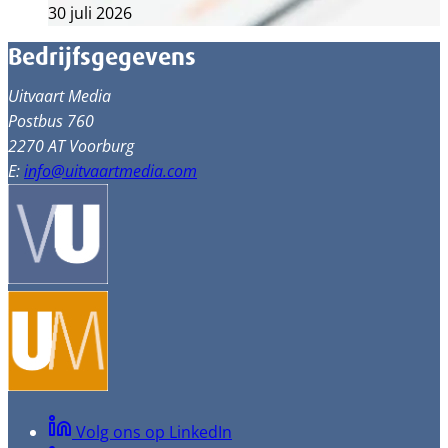
30 juli 2026
Bedrijfsgegevens
Uitvaart Media
Postbus 760
2270 AT Voorburg
E:
info@uitvaartmedia.com
Volg ons op LinkedIn