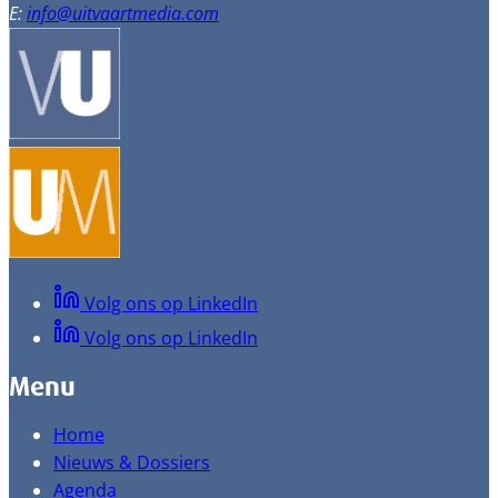
E:
info@uitvaartmedia.com
Volg ons op LinkedIn
Volg ons op LinkedIn
Menu
Home
Nieuws & Dossiers
Agenda