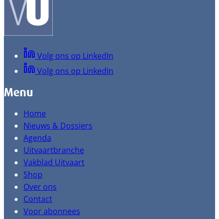
Volg ons op LinkedIn
Volg ons op LinkedIn
Menu
Home
Nieuws & Dossiers
Agenda
Uitvaartbranche
Vakblad Uitvaart
Shop
Over ons
Contact
Voor abonnees