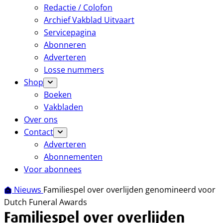
Redactie / Colofon
Archief Vakblad Uitvaart
Servicepagina
Abonneren
Adverteren
Losse nummers
Shop
Boeken
Vakbladen
Over ons
Contact
Adverteren
Abonnementen
Voor abonnees
Nieuws
Familiespel over overlijden genomineerd voor
Dutch Funeral Awards
Familiespel over overlijden