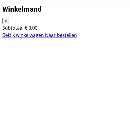
Winkelmand
×
Subtotaal
€
0,00
Bekijk winkelwagen
Naar bestellen