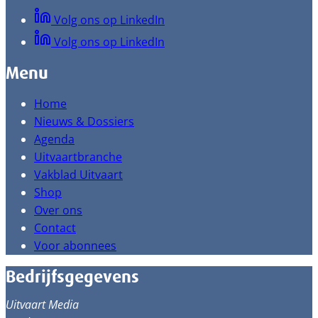
Volg ons op LinkedIn
Volg ons op LinkedIn
Menu
Home
Nieuws & Dossiers
Agenda
Uitvaartbranche
Vakblad Uitvaart
Shop
Over ons
Contact
Voor abonnees
Bedrijfsgegevens
Uitvaart Media