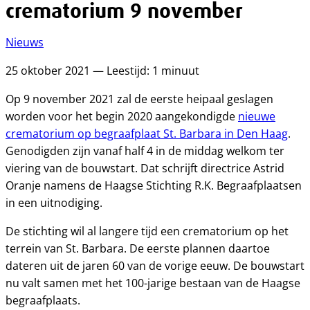
crematorium 9 november
Nieuws
25 oktober 2021 — Leestijd: 1 minuut
Op 9 november 2021 zal de eerste heipaal geslagen
worden voor het begin 2020 aangekondigde
nieuwe
crematorium op begraafplaat St. Barbara in Den Haag
.
Genodigden zijn vanaf half 4 in de middag welkom ter
viering van de bouwstart. Dat schrijft directrice Astrid
Oranje namens de Haagse Stichting R.K. Begraafplaatsen
in een uitnodiging.
De stichting wil al langere tijd een crematorium op het
terrein van St. Barbara. De eerste plannen daartoe
dateren uit de jaren 60 van de vorige eeuw. De bouwstart
nu valt samen met het 100-jarige bestaan van de Haagse
begraafplaats.