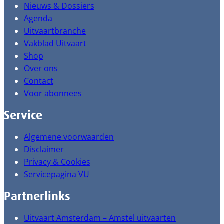
Nieuws & Dossiers
Agenda
Uitvaartbranche
Vakblad Uitvaart
Shop
Over ons
Contact
Voor abonnees
Service
Algemene voorwaarden
Disclaimer
Privacy & Cookies
Servicepagina VU
Partnerlinks
Uitvaart Amsterdam – Amstel uitvaarten