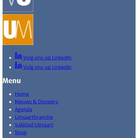
Volg ons op LinkedIn
Volg ons op LinkedIn
Menu
Home
Nieuws & Dossiers
Agenda
Uitvaartbranche
Vakblad Uitvaart
Shop