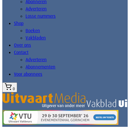
Abonneren
Adverteren
Losse nummers
Shop
Boeken
Vakbladen
Over ons
Contact
Adverteren
Abonnementen
Voor abonnees
0