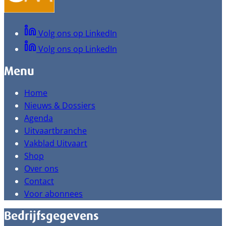
Volg ons op LinkedIn
Volg ons op LinkedIn
Menu
Home
Nieuws & Dossiers
Agenda
Uitvaartbranche
Vakblad Uitvaart
Shop
Over ons
Contact
Voor abonnees
Bedrijfsgegevens