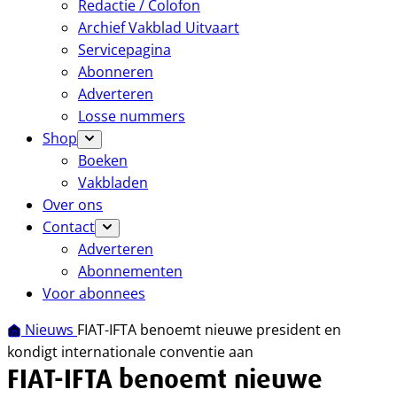
Redactie / Colofon
Archief Vakblad Uitvaart
Servicepagina
Abonneren
Adverteren
Losse nummers
Shop
Boeken
Vakbladen
Over ons
Contact
Adverteren
Abonnementen
Voor abonnees
Nieuws
FIAT-IFTA benoemt nieuwe president en
kondigt internationale conventie aan
FIAT-IFTA benoemt nieuwe