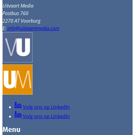
Uitvaart Media
Postbus 760
2270 AT Voorburg
E:
info@uitvaartmedia.com
Volg ons op LinkedIn
Volg ons op LinkedIn
Menu