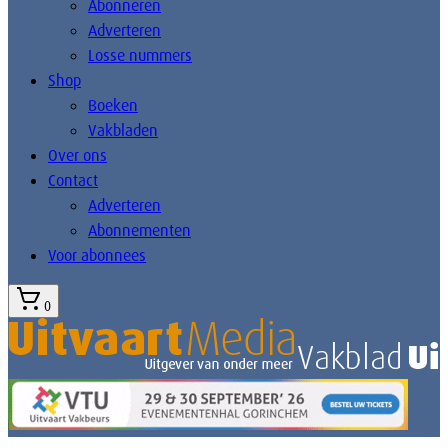
Abonneren
Adverteren
Losse nummers
Shop
Boeken
Vakbladen
Over ons
Contact
Adverteren
Abonnementen
Voor abonnees
0