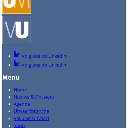
Volg ons op LinkedIn
Volg ons op LinkedIn
Menu
Home
Nieuws & Dossiers
Agenda
Uitvaartbranche
Vakblad Uitvaart
Shop