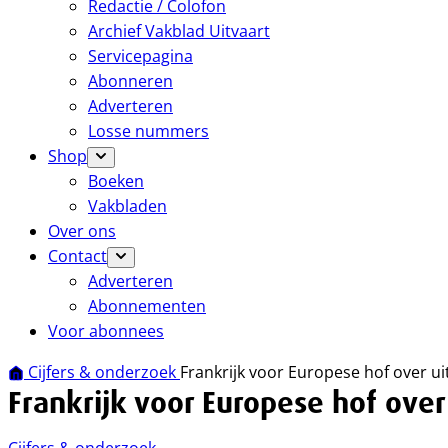
Redactie / Colofon
Archief Vakblad Uitvaart
Servicepagina
Abonneren
Adverteren
Losse nummers
Shop
Boeken
Vakbladen
Over ons
Contact
Adverteren
Abonnementen
Voor abonnees
Cijfers & onderzoek
Frankrijk voor Europese hof over u
Frankrijk voor Europese hof over