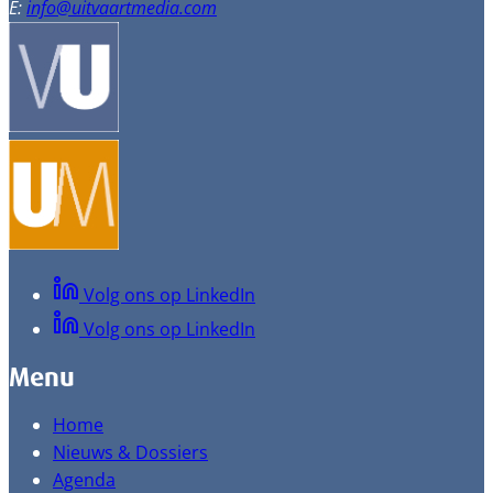
E:
info@uitvaartmedia.com
Volg ons op LinkedIn
Volg ons op LinkedIn
Menu
Home
Nieuws & Dossiers
Agenda