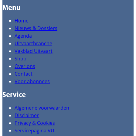
Menu
Home
Nieuws & Dossiers
Agenda
Uitvaartbranche
Vakblad Uitvaart
Shop
Over ons
Contact
Voor abonnees
Service
Algemene voorwaarden
Disclaimer
Privacy & Cookies
Servicepagina VU