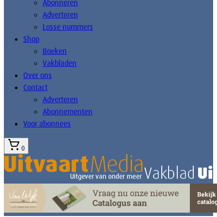
Abonneren
Adverteren
Losse nummers
Shop
Boeken
Vakbladen
Over ons
Contact
Adverteren
Abonnementen
Voor abonnees
0