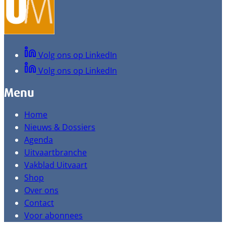
Volg ons op LinkedIn
Volg ons op LinkedIn
Menu
Home
Nieuws & Dossiers
Agenda
Uitvaartbranche
Vakblad Uitvaart
Shop
Over ons
Contact
Voor abonnees