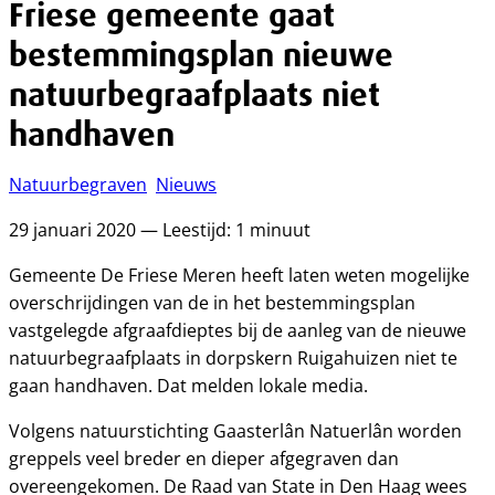
Friese gemeente gaat
bestemmingsplan nieuwe
natuurbegraafplaats niet
handhaven
Natuurbegraven
Nieuws
29 januari 2020 — Leestijd: 1 minuut
Gemeente De Friese Meren heeft laten weten mogelijke
overschrijdingen van de in het bestemmingsplan
vastgelegde afgraafdieptes bij de aanleg van de nieuwe
natuurbegraafplaats in dorpskern Ruigahuizen niet te
gaan handhaven. Dat melden lokale media.
Volgens natuurstichting Gaasterlân Natuerlân worden
greppels veel breder en dieper afgegraven dan
overeengekomen. De Raad van State in Den Haag wees