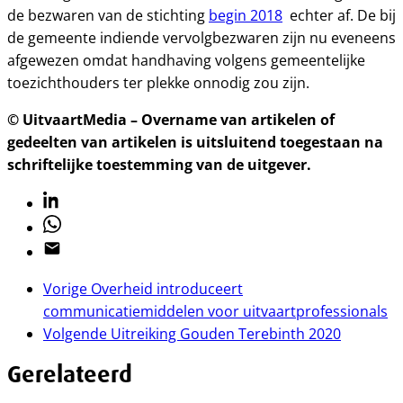
de bezwaren van de stichting
begin 2018
echter af. De bij
de gemeente indiende vervolgbezwaren zijn nu eveneens
afgewezen omdat handhaving volgens gemeentelijke
toezichthouders ter plekke onnodig zou zijn.
© UitvaartMedia – Overname van artikelen of
gedeelten van artikelen is uitsluitend toegestaan na
schriftelijke toestemming van de uitgever.
Linkedin
Whatsapp
Email
Vorige
Overheid introduceert
communicatiemiddelen voor uitvaartprofessionals
Volgende
Uitreiking Gouden Terebinth 2020
Gerelateerd