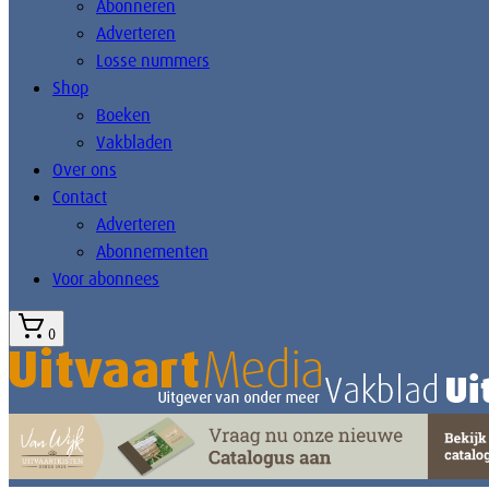
Abonneren
Adverteren
Losse nummers
Shop
Boeken
Vakbladen
Over ons
Contact
Adverteren
Abonnementen
Voor abonnees
0