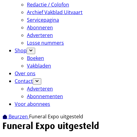
Redactie / Colofon
Archief Vakblad Uitvaart
Servicepagina
Abonneren
Adverteren
Losse nummers
Shop
Boeken
Vakbladen
Over ons
Contact
Adverteren
Abonnementen
Voor abonnees
Beurzen
Funeral Expo uitgesteld
Funeral Expo uitgesteld