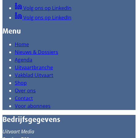
Volg ons op LinkedIn
Volg ons op LinkedIn
Menu
Home
Nieuws & Dossiers
Agenda
Uitvaartbranche
Vakblad Uitvaart
Shop
Over ons
Contact
Voor abonnees
Bedrijfsgegevens
Uitvaart Media