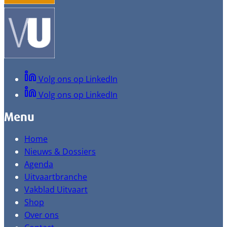
Volg ons op LinkedIn
Volg ons op LinkedIn
Menu
Home
Nieuws & Dossiers
Agenda
Uitvaartbranche
Vakblad Uitvaart
Shop
Over ons