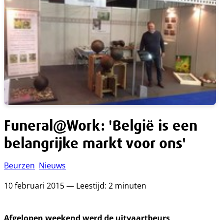
Funeral@Work: 'België is een
belangrijke markt voor ons'
Beurzen
Nieuws
10 februari 2015 — Leestijd: 2 minuten
Afgelopen weekend werd de uitvaartbeurs