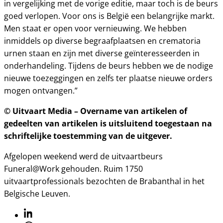
in vergelijking met de vorige editie, maar toch is de beurs
goed verlopen. Voor ons is België een belangrijke markt.
Men staat er open voor vernieuwing. We hebben
inmiddels op diverse begraafplaatsen en crematoria
urnen staan en zijn met diverse geïnteresseerden in
onderhandeling. Tijdens de beurs hebben we de nodige
nieuwe toezeggingen en zelfs ter plaatse nieuwe orders
mogen ontvangen.”
© Uitvaart Media – Overname van artikelen of
gedeelten van artikelen is uitsluitend toegestaan na
schriftelijke toestemming van de uitgever.
Afgelopen weekend werd de uitvaartbeurs
Funeral@Work gehouden. Ruim 1750
uitvaartprofessionals bezochten de Brabanthal in het
Belgische Leuven.
Linkedin