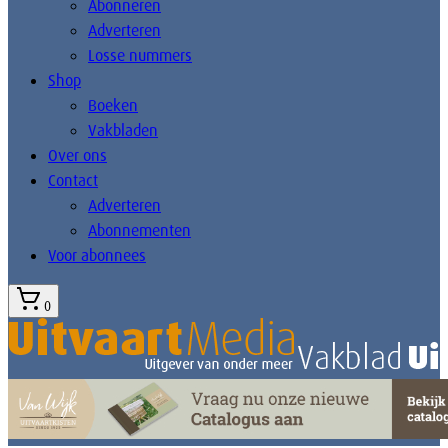
Abonneren
Adverteren
Losse nummers
Shop
Boeken
Vakbladen
Over ons
Contact
Adverteren
Abonnementen
Voor abonnees
0