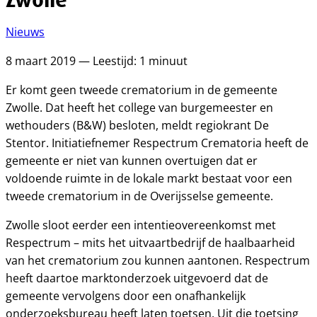
Nieuws
8 maart 2019 — Leestijd: 1 minuut
Er komt geen tweede crematorium in de gemeente
Zwolle. Dat heeft het college van burgemeester en
wethouders (B&W) besloten, meldt regiokrant De
Stentor. Initiatiefnemer Respectrum Crematoria heeft de
gemeente er niet van kunnen overtuigen dat er
voldoende ruimte in de lokale markt bestaat voor een
tweede crematorium in de Overijsselse gemeente.
Zwolle sloot eerder een intentieovereenkomst met
Respectrum – mits het uitvaartbedrijf de haalbaarheid
van het crematorium zou kunnen aantonen. Respectrum
heeft daartoe marktonderzoek uitgevoerd dat de
gemeente vervolgens door een onafhankelijk
onderzoeksbureau heeft laten toetsen. Uit die toetsing