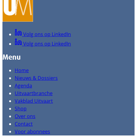
Volg ons op LinkedIn
Volg ons op LinkedIn
Menu
Home
Nieuws & Dossiers
Agenda
Uitvaartbranche
Vakblad Uitvaart
Shop
Over ons
Contact
Voor abonnees