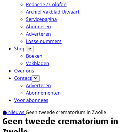
Redactie / Colofon
Archief Vakblad Uitvaart
Servicepagina
Abonneren
Adverteren
Losse nummers
Shop
Boeken
Vakbladen
Over ons
Contact
Adverteren
Abonnementen
Voor abonnees
Nieuws
Geen tweede crematorium in Zwolle
Geen tweede crematorium in
Zwolle