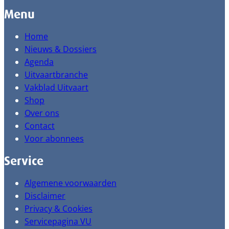
Menu
Home
Nieuws & Dossiers
Agenda
Uitvaartbranche
Vakblad Uitvaart
Shop
Over ons
Contact
Voor abonnees
Service
Algemene voorwaarden
Disclaimer
Privacy & Cookies
Servicepagina VU