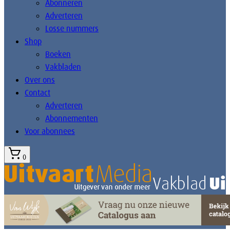
Abonneren
Adverteren
Losse nummers
Shop
Boeken
Vakbladen
Over ons
Contact
Adverteren
Abonnementen
Voor abonnees
0