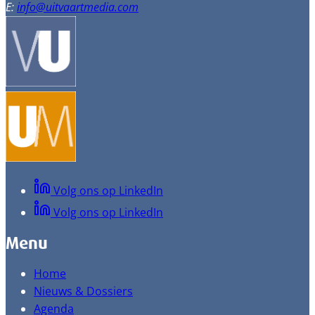
E:
info@uitvaartmedia.com
Volg ons op LinkedIn
Volg ons op LinkedIn
Menu
Home
Nieuws & Dossiers
Agenda