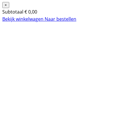
×
Subtotaal
€
0,00
Bekijk winkelwagen
Naar bestellen