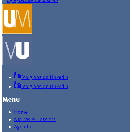
E:
info@uitvaartmedia.com
Volg ons op LinkedIn
Volg ons op LinkedIn
Menu
Home
Nieuws & Dossiers
Agenda