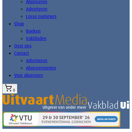
Abonneren
Adverteren
Losse nummers
Shop
Boeken
Vakbladen
Over ons
Contact
Adverteren
Abonnementen
Voor abonnees
0