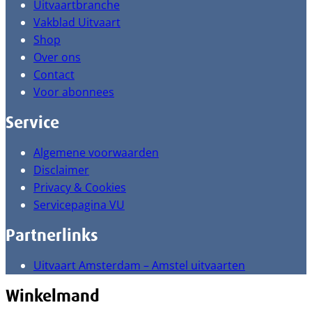
Uitvaartbranche
Vakblad Uitvaart
Shop
Over ons
Contact
Voor abonnees
Service
Algemene voorwaarden
Disclaimer
Privacy & Cookies
Servicepagina VU
Partnerlinks
Uitvaart Amsterdam – Amstel uitvaarten
Winkelmand