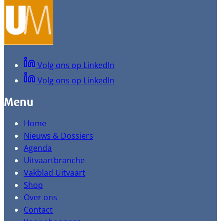
Volg ons op LinkedIn
Volg ons op LinkedIn
Menu
Home
Nieuws & Dossiers
Agenda
Uitvaartbranche
Vakblad Uitvaart
Shop
Over ons
Contact