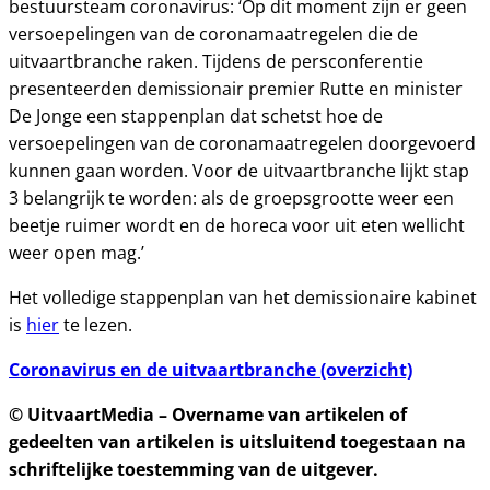
bestuursteam coronavirus: ‘Op dit moment zijn er geen
versoepelingen van de coronamaatregelen die de
uitvaartbranche raken. Tijdens de persconferentie
presenteerden demissionair premier Rutte en minister
De Jonge een stappenplan dat schetst hoe de
versoepelingen van de coronamaatregelen doorgevoerd
kunnen gaan worden. Voor de uitvaartbranche lijkt stap
3 belangrijk te worden: als de groepsgrootte weer een
beetje ruimer wordt en de horeca voor uit eten wellicht
weer open mag.’
Het volledige stappenplan van het demissionaire kabinet
is
hier
te lezen.
Coronavirus en de uitvaartbranche (overzicht)
© UitvaartMedia – Overname van artikelen of
gedeelten van artikelen is uitsluitend toegestaan na
schriftelijke toestemming van de uitgever.