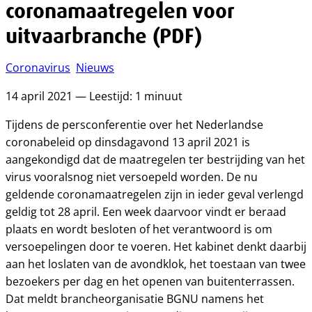
coronamaatregelen voor
uitvaarbranche (PDF)
Coronavirus
Nieuws
14 april 2021 — Leestijd: 1 minuut
Tijdens de persconferentie over het Nederlandse
coronabeleid op dinsdagavond 13 april 2021 is
aangekondigd dat de maatregelen ter bestrijding van het
virus vooralsnog niet versoepeld worden. De nu
geldende coronamaatregelen zijn in ieder geval verlengd
geldig tot 28 april. Een week daarvoor vindt er beraad
plaats en wordt besloten of het verantwoord is om
versoepelingen door te voeren. Het kabinet denkt daarbij
aan het loslaten van de avondklok, het toestaan van twee
bezoekers per dag en het openen van buitenterrassen.
Dat meldt brancheorganisatie BGNU namens het