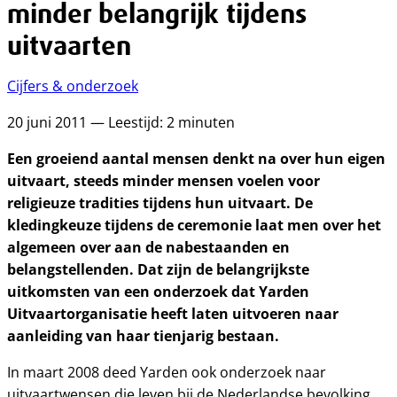
minder belangrijk tijdens
uitvaarten
Cijfers & onderzoek
20 juni 2011 — Leestijd: 2 minuten
Een groeiend aantal mensen denkt na over hun eigen
uitvaart, steeds minder mensen voelen voor
religieuze tradities tijdens hun uitvaart. De
kledingkeuze tijdens de ceremonie laat men over het
algemeen over aan de nabestaanden en
belangstellenden. Dat zijn de belangrijkste
uitkomsten van een onderzoek dat Yarden
Uitvaartorganisatie heeft laten uitvoeren naar
aanleiding van haar tienjarig bestaan.
In maart 2008 deed Yarden ook onderzoek naar
uitvaartwensen die leven bij de Nederlandse bevolking.