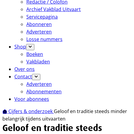
Redactie / Colofon
Archief Vakblad Uitvaart
Servicepagina
Abonneren
Adverteren
Losse nummers
Shop
Boeken
Vakbladen
Over ons
Contact
Adverteren
Abonnementen
Voor abonnees
Cijfers & onderzoek
Geloof en traditie steeds minder
belangrijk tijdens uitvaarten
Geloof en traditie steeds