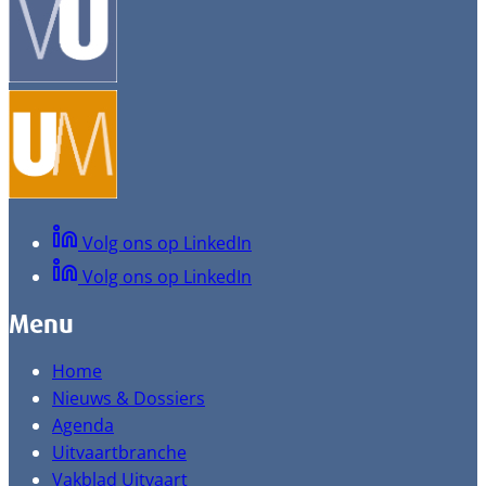
Volg ons op LinkedIn
Volg ons op LinkedIn
Menu
Home
Nieuws & Dossiers
Agenda
Uitvaartbranche
Vakblad Uitvaart