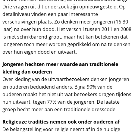
Drie vragen uit dit onderzoek zijn opnieuw gesteld. Op
detailniveau vinden een paar interessante
verschuivingen plaats. Zo denken meer jongeren (16-30
jaar) na over hun dood. Het verschil tussen 2011 en 2008
is niet schrikbarend groot, maar het kan betekenen dat
jongeren toch meer worden geprikkeld om na te denken
over hun eigen dood en uitvaart.
Jongeren hechten meer waarde aan traditionele
kleding dan ouderen
Over kleding van de uitvaartbezoekers denken jongeren
en ouderen beduidend anders. Bijna 90% van de
ouderen maakt het niet uit wat bezoekers dragen tijdens
hun uitvaart, tegen 77% van de jongeren. De laatste
groep hecht meer aan een traditionele dresscode.
Religieuze tradities nemen ook onder ouderen af
De belangstelling voor religie neemt af in de huidige