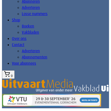
Abonneren
Adverteren
Losse nummers
Shop
Boeken
Vakbladen
Over ons
Contact
Adverteren
Abonnementen
Voor abonnees
0