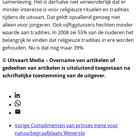
samenleving. Het is derhalve niet verwonderlijk dat er
minder interesse is voor religieuze rituelen en tradities
tijdens de uitvaart. Dat geldt opvallend genoeg niet
alleen voor jongeren. Ook vijftigplussers hechten minder
waarde aan tradities. In 2008 zei 55% van de ouderen het
belangrijk te vinden dat religieuze tradities in ere worden
gehouden. Nu is dat nog maar 39%.
© Uitvaart Media – Overname van artikelen of
gedeelten van artikelen is uitsluitend toegestaan na
schriftelijke toestemming van de uitgever.
Linkedin
Whatsapp
Email
Vorige
Complimenten van prinses Irene voor
natuurbegraafplaats Weverslo