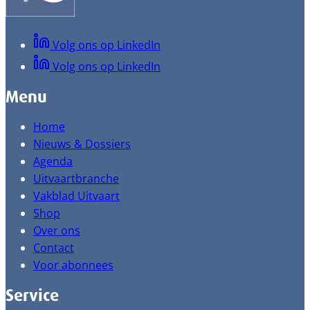
Volg ons op LinkedIn
Volg ons op LinkedIn
Menu
Home
Nieuws & Dossiers
Agenda
Uitvaartbranche
Vakblad Uitvaart
Shop
Over ons
Contact
Voor abonnees
Service