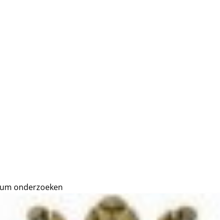
ium onderzoeken