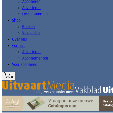
Abonneren
Adverteren
Losse nummers
Shop
Boeken
Vakbladen
Over ons
Contact
Adverteren
Abonnementen
Voor abonnees
0