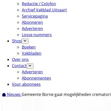
Redactie / Colofon
Archief Vakblad Uitvaart
Servicepagina
Abonneren
Adverteren
Losse nummers
Shop
Boeken
Vakbladen
Over ons
Contact
Adverteren
Abonnementen
Voor abonnees
Nieuws
Gemeente Borne gaat mogelijkheden cremator