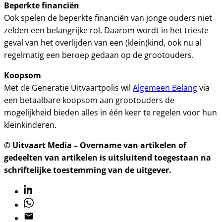
Beperkte financiën
Ook spelen de beperkte financiën van jonge ouders niet
zelden een belangrijke rol. Daarom wordt in het trieste
geval van het overlijden van een (klein)kind, ook nu al
regelmatig een beroep gedaan op de grootouders.
Koopsom
Met de Generatie Uitvaartpolis wil
Algemeen Belang
via
een betaalbare koopsom aan grootouders de
mogelijkheid bieden alles in één keer te regelen voor hun
kleinkinderen.
© Uitvaart Media – Overname van artikelen of
gedeelten van artikelen is uitsluitend toegestaan na
schriftelijke toestemming van de uitgever.
Linkedin
Whatsapp
Email