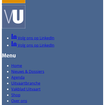
Volg ons op LinkedIn
Volg ons op LinkedIn
Menu
Home
Nieuws & Dossiers
Agenda
Uitvaartbranche
Vakblad Uitvaart
Shop
Over ons