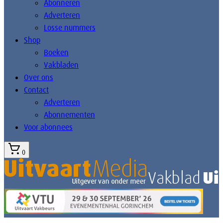
Abonneren
Adverteren
Losse nummers
Shop
Boeken
Vakbladen
Over ons
Contact
Adverteren
Abonnementen
Voor abonnees
0