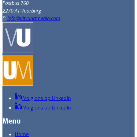
Postbus 760
2270 AT Voorburg
E:
info@uitvaartmedia.com
Volg ons op LinkedIn
Volg ons op LinkedIn
Menu
Home