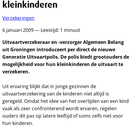
kleinkinderen
Verzekeringen
6 januari 2009 — Leestijd: 1 minuut
Uitvaartverzekeraar en -verzorger Algemeen Belang
uit Groningen introduceert per direct de nieuwe
Generatie Uitvaartpolis. De polis biedt grootouders de
mogelijkheid voor hun kleinkinderen de uitvaart te
verzekeren.
Uit ervaring blijkt dat in jonge gezinnen de
uitvaartverzekering van de kinderen niet altijd is
geregeld. Omdat het idee van het overlijden van een kind
vaak als zeer confronterend wordt ervaren, regelen
ouders dit pas op latere leeftijd of soms zelfs niet voor
hun kinderen.