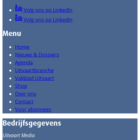
Volg ons op LinkedIn
Volg ons op LinkedIn
Menu
Home
Nieuws & Dossiers
Agenda
Uitvaartbranche
Vakblad Uitvaart
Shop
Over ons
Contact
Voor abonnees
Bedrijfsgegevens
Uitvaart Media