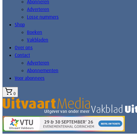
Abonneren
Adverteren
Losse nummers
Shop
Boeken
Vakbladen
Over ons
Contact
Adverteren
Abonnementen
Voor abonnees
0