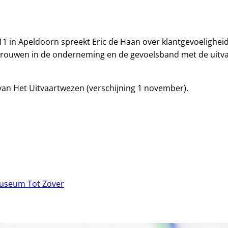
 in Apeldoorn spreekt Eric de Haan over klantgevoeligheid.
rtrouwen in de onderneming en de gevoelsband met de uitva
an Het Uitvaartwezen (verschijning 1 november).
Museum Tot Zover