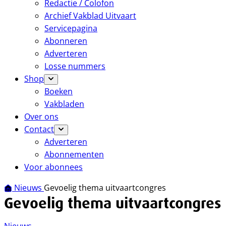
Redactie / Colofon
Archief Vakblad Uitvaart
Servicepagina
Abonneren
Adverteren
Losse nummers
Shop
Boeken
Vakbladen
Over ons
Contact
Adverteren
Abonnementen
Voor abonnees
Nieuws
Gevoelig thema uitvaartcongres
Gevoelig thema uitvaartcongres