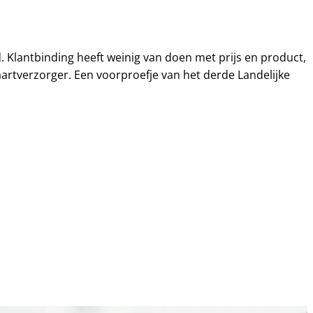
 Klantbinding heeft weinig van doen met prijs en product,
artverzorger. Een voorproefje van het derde Landelijke