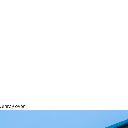
Venray over