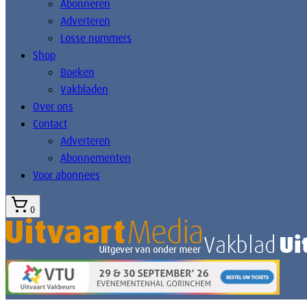
Abonneren
Adverteren
Losse nummers
Shop
Boeken
Vakbladen
Over ons
Contact
Adverteren
Abonnementen
Voor abonnees
0