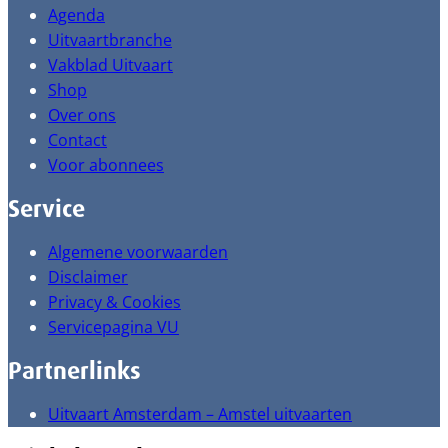
Agenda
Uitvaartbranche
Vakblad Uitvaart
Shop
Over ons
Contact
Voor abonnees
Service
Algemene voorwaarden
Disclaimer
Privacy & Cookies
Servicepagina VU
Partnerlinks
Uitvaart Amsterdam – Amstel uitvaarten