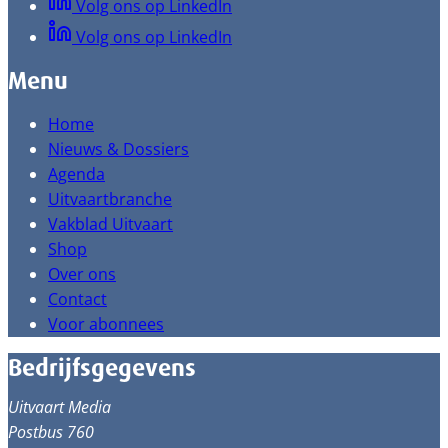
Volg ons op LinkedIn
Volg ons op LinkedIn
Menu
Home
Nieuws & Dossiers
Agenda
Uitvaartbranche
Vakblad Uitvaart
Shop
Over ons
Contact
Voor abonnees
Bedrijfsgegevens
Uitvaart Media
Postbus 760