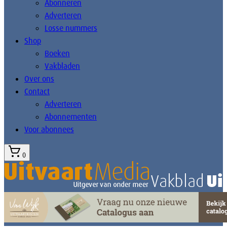
Abonneren
Adverteren
Losse nummers
Shop
Boeken
Vakbladen
Over ons
Contact
Adverteren
Abonnementen
Voor abonnees
0