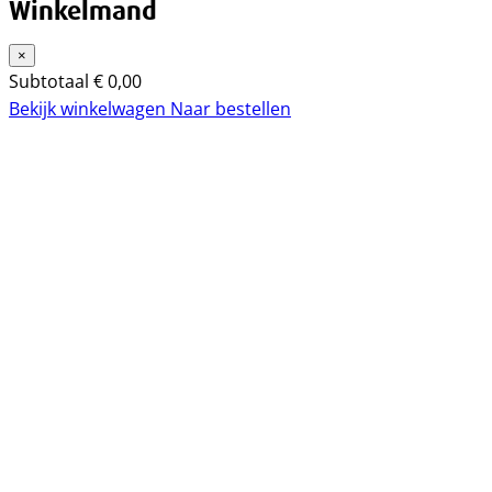
Winkelmand
×
Subtotaal
€
0,00
Bekijk winkelwagen
Naar bestellen