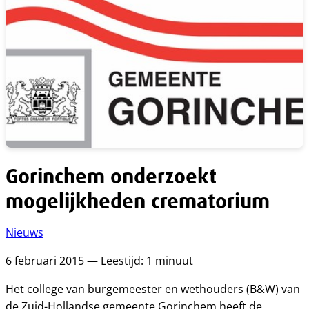
Gorinchem onderzoekt
mogelijkheden crematorium
Nieuws
6 februari 2015 — Leestijd: 1 minuut
Het college van burgemeester en wethouders (B&W) van
de Zuid-Hollandse gemeente Gorinchem heeft de