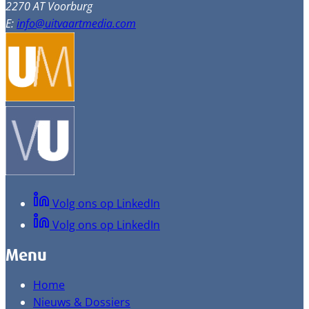
2270 AT Voorburg
E:
info@uitvaartmedia.com
Volg ons op LinkedIn
Volg ons op LinkedIn
Menu
Home
Nieuws & Dossiers