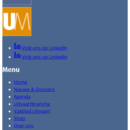
Volg ons op LinkedIn
Volg ons op LinkedIn
Menu
Home
Nieuws & Dossiers
Agenda
Uitvaartbranche
Vakblad Uitvaart
Shop
Over ons