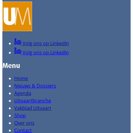
Volg ons op LinkedIn
Volg ons op LinkedIn
Menu
Home
Nieuws & Dossiers
Agenda
Uitvaartbranche
Vakblad Uitvaart
Shop
Over ons
Contact