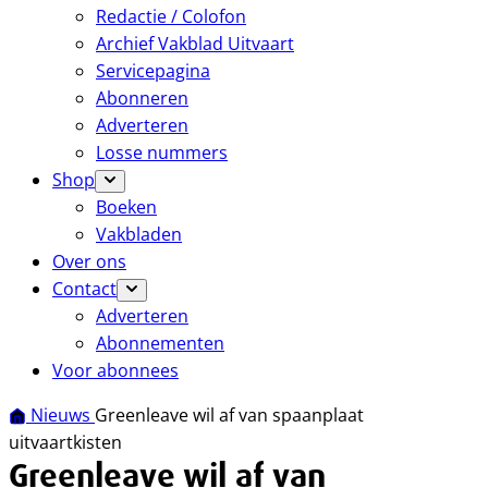
Redactie / Colofon
Archief Vakblad Uitvaart
Servicepagina
Abonneren
Adverteren
Losse nummers
Shop
Boeken
Vakbladen
Over ons
Contact
Adverteren
Abonnementen
Voor abonnees
Nieuws
Greenleave wil af van spaanplaat
uitvaartkisten
Greenleave wil af van