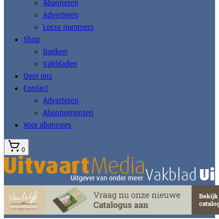
Abonneren
Adverteren
Losse nummers
Shop
Boeken
Vakbladen
Over ons
Contact
Adverteren
Abonnementen
Voor abonnees
0