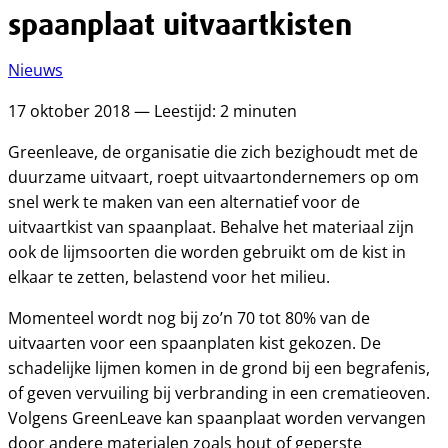
spaanplaat uitvaartkisten
Nieuws
17 oktober 2018 — Leestijd: 2 minuten
Greenleave, de organisatie die zich bezighoudt met de
duurzame uitvaart, roept uitvaartondernemers op om
snel werk te maken van een alternatief voor de
uitvaartkist van spaanplaat. Behalve het materiaal zijn
ook de lijmsoorten die worden gebruikt om de kist in
elkaar te zetten, belastend voor het milieu.
Momenteel wordt nog bij zo’n 70 tot 80% van de
uitvaarten voor een spaanplaten kist gekozen. De
schadelijke lijmen komen in de grond bij een begrafenis,
of geven vervuiling bij verbranding in een crematieoven.
Volgens GreenLeave kan spaanplaat worden vervangen
door andere materialen zoals hout of geperste