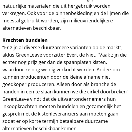
natuurlijke materialen die uit hergebruik worden
verkregen. Ook voor de binnenbekleding en de lijmen die
meestal gebruikt worden, zijn milieuvriendelijkere
alternatieven beschikbaar.
Krachten bundelen
“Er zijn al diverse duurzamere varianten op de markt”,
aldus GreenLeave voorzitter Evert de Niet. “Vaak zijn die
echter nog prijziger dan de spaanplaten kisten,
waardoor ze nog weinig verkocht worden. Andersom
kunnen producenten door de kleine afname niet
goedkoper produceren. Alleen door als branche de
handen in een te slaan kunnen we die cirkel doorbreken”.
GreenLeave vindt dat de uitvaartondernemers hun
inkoopkrachten moeten bundelen en gezamenlijk het
gesprek met de kistenleveranciers aan moeten gaan
zodat er op korte termijn betaalbare duurzame
alternatieven beschikbaar komen.