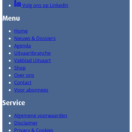
Volg ons op LinkedIn
Menu
Home
Nieuws & Dossiers
Agenda
Uitvaartbranche
Vakblad Uitvaart
Shop
Over ons
Contact
Voor abonnees
Service
Algemene voorwaarden
Disclaimer
Privacy & Cookies