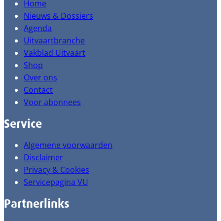
Home
Nieuws & Dossiers
Agenda
Uitvaartbranche
Vakblad Uitvaart
Shop
Over ons
Contact
Voor abonnees
Service
Algemene voorwaarden
Disclaimer
Privacy & Cookies
Servicepagina VU
Partnerlinks