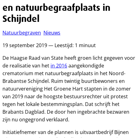
en natuurbegraafplaats in
Schijndel
Natuurbegraven
Nieuws
19 september 2019 — Leestijd: 1 minuut
De Haagse Raad van State heeft groen licht gegeven voor
de realisatie van het
in 2016
aangekondigde
crematorium met natuurbegraafplaats in het Noord-
Brabantse Schijndel. Ruim twintig buurtbewoners en
natuurvereniging Het Groene Hart stapten in de zomer
van 2019 naar de hoogste bestuursrechter uit protest
tegen het lokale bestemmingsplan. Dat schrijft het
Brabants Dagblad. De door hen ingebrachte bezwaren
zijn nu ongegrond verklaard.
Initiatiefnemer van de plannen is uitvaartbedrijf Bijnen