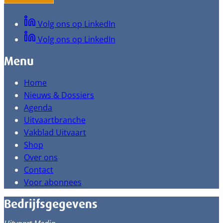
Volg ons op LinkedIn
Volg ons op LinkedIn
Menu
Home
Nieuws & Dossiers
Agenda
Uitvaartbranche
Vakblad Uitvaart
Shop
Over ons
Contact
Voor abonnees
Bedrijfsgegevens