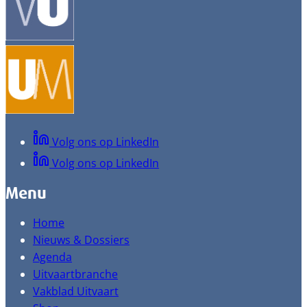
Volg ons op LinkedIn
Volg ons op LinkedIn
Menu
Home
Nieuws & Dossiers
Agenda
Uitvaartbranche
Vakblad Uitvaart