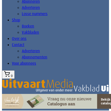
Abonneren
Adverteren
Losse nummers
Shop
Boeken
Vakbladen
Over ons
Contact
Adverteren
Abonnementen
Voor abonnees
0