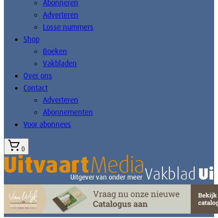
Abonneren
Adverteren
Losse nummers
Shop
Boeken
Vakbladen
Over ons
Contact
Adverteren
Abonnementen
Voor abonnees
0