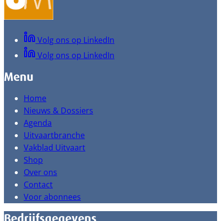
Volg ons op LinkedIn
Volg ons op LinkedIn
Menu
Home
Nieuws & Dossiers
Agenda
Uitvaartbranche
Vakblad Uitvaart
Shop
Over ons
Contact
Voor abonnees
Bedrijfsgegevens