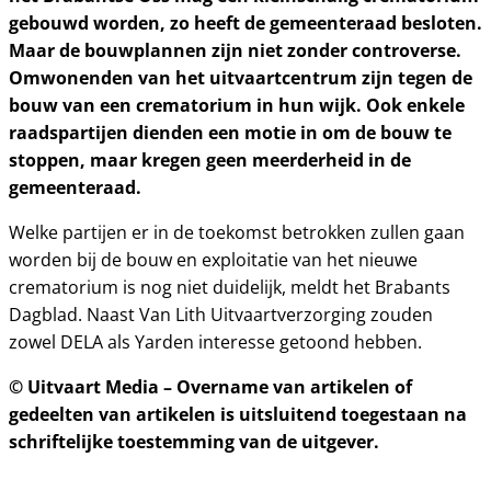
gebouwd worden, zo heeft de gemeenteraad besloten.
Maar de bouwplannen zijn niet zonder controverse.
Omwonenden van het uitvaartcentrum zijn tegen de
bouw van een crematorium in hun wijk. Ook enkele
raadspartijen dienden een motie in om de bouw te
stoppen, maar kregen geen meerderheid in de
gemeenteraad.
Welke partijen er in de toekomst betrokken zullen gaan
worden bij de bouw en exploitatie van het nieuwe
crematorium is nog niet duidelijk, meldt het Brabants
Dagblad. Naast Van Lith Uitvaartverzorging zouden
zowel DELA als Yarden interesse getoond hebben.
© Uitvaart Media – Overname van artikelen of
gedeelten van artikelen is uitsluitend toegestaan na
schriftelijke toestemming van de uitgever.