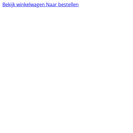
Bekijk winkelwagen
Naar bestellen