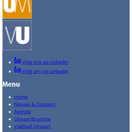
Volg ons op LinkedIn
Volg ons op LinkedIn
Menu
Home
Nieuws & Dossiers
Agenda
Uitvaartbranche
Vakblad Uitvaart