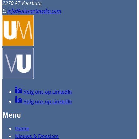
2270 AT Voorburg
E:
info@uitvaartmedia.com
Volg ons op LinkedIn
Volg ons op LinkedIn
Menu
Home
Nieuws & Dossiers