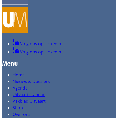
Volg ons op LinkedIn
Volg ons op LinkedIn
Menu
Home
Nieuws & Dossiers
Agenda
Uitvaartbranche
Vakblad Uitvaart
Shop
Over ons