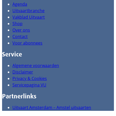
Agenda
Uitvaartbranche
Vakblad Uitvaart
Shop
Over ons
Contact
Voor abonnees
Service
Algemene voorwaarden
Disclaimer
Privacy & Cookies
Servicepagina VU
Partnerlinks
Uitvaart Amsterdam – Amstel uitvaarten