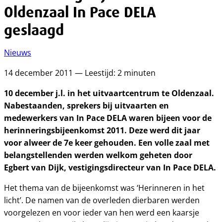
Oldenzaal In Pace DELA
geslaagd
Nieuws
14 december 2011 — Leestijd: 2 minuten
10 december j.l. in het uitvaartcentrum te Oldenzaal.
Nabestaanden, sprekers bij uitvaarten en
medewerkers van In Pace DELA waren bijeen voor de
herinneringsbijeenkomst 2011. Deze werd dit jaar
voor alweer de 7e keer gehouden. Een volle zaal met
belangstellenden werden welkom geheten door
Egbert van Dijk, vestigingsdirecteur van In Pace DELA.
Het thema van de bijeenkomst was ‘Herinneren in het
licht’. De namen van de overleden dierbaren werden
voorgelezen en voor ieder van hen werd een kaarsje