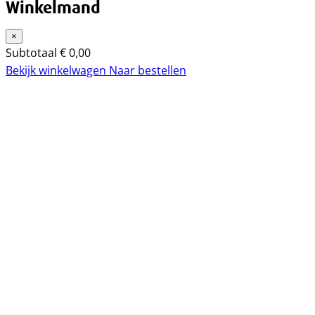
Winkelmand
×
Subtotaal
€
0,00
Bekijk winkelwagen
Naar bestellen