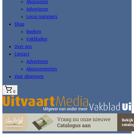
Abonneren
Adverteren
Losse nummers
Shop
Boeken
Vakbladen
Over ons
Contact
Adverteren
Abonnementen
Voor abonnees
0