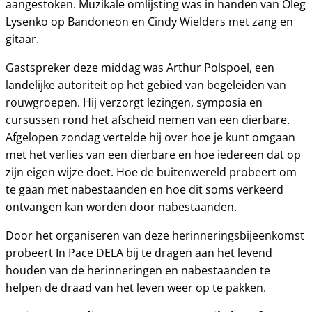
aangestoken. Muzikale omlijsting was in handen van Oleg
Lysenko op Bandoneon en Cindy Wielders met zang en
gitaar.
Gastspreker deze middag was Arthur Polspoel, een
landelijke autoriteit op het gebied van begeleiden van
rouwgroepen. Hij verzorgt lezingen, symposia en
cursussen rond het afscheid nemen van een dierbare.
Afgelopen zondag vertelde hij over hoe je kunt omgaan
met het verlies van een dierbare en hoe iedereen dat op
zijn eigen wijze doet. Hoe de buitenwereld probeert om
te gaan met nabestaanden en hoe dit soms verkeerd
ontvangen kan worden door nabestaanden.
Door het organiseren van deze herinneringsbijeenkomst
probeert In Pace DELA bij te dragen aan het levend
houden van de herinneringen en nabestaanden te
helpen de draad van het leven weer op te pakken.