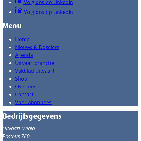
Volg ons op LinkedIn
Volg ons op LinkedIn
Menu
Home
Nieuws & Dossiers
Agenda
Uitvaartbranche
Vakblad Uitvaart
Shop
Over ons
Contact
Voor abonnees
Bedrijfsgegevens
Uitvaart Media
Postbus 760