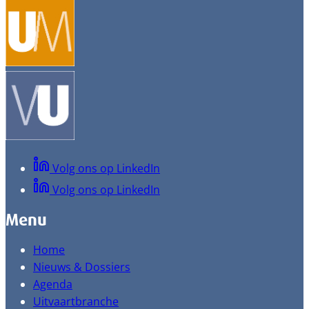
Volg ons op LinkedIn
Volg ons op LinkedIn
Menu
Home
Nieuws & Dossiers
Agenda
Uitvaartbranche