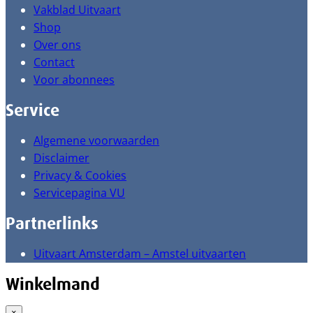
Vakblad Uitvaart
Shop
Over ons
Contact
Voor abonnees
Service
Algemene voorwaarden
Disclaimer
Privacy & Cookies
Servicepagina VU
Partnerlinks
Uitvaart Amsterdam – Amstel uitvaarten
Winkelmand
×