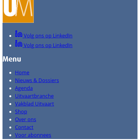
Volg ons op LinkedIn
Volg ons op LinkedIn
Menu
Home
Nieuws & Dossiers
Agenda
Uitvaartbranche
Vakblad Uitvaart
Shop
Over ons
Contact
Voor abonnees