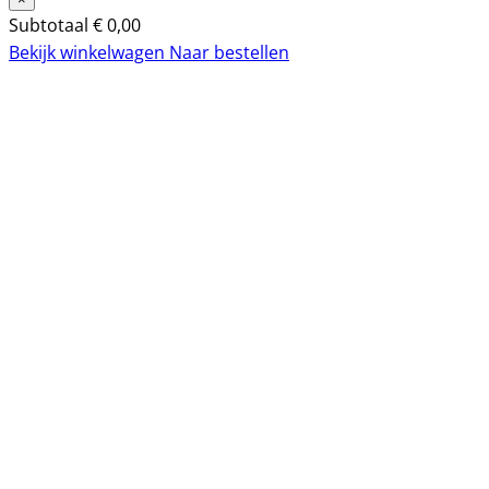
Subtotaal
€
0,00
Bekijk winkelwagen
Naar bestellen