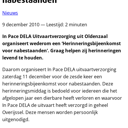
Nieuws
9 december 2010 — Leestijd: 2 minuten
In Pace DELA Uitvaartverzorging uit Oldenzaal
organiseert wederom een ‘Herinneringsbijeenkomst
voor nabestaanden’. Graag helpen zij herinneringen
levend te houden.
Daarom organiseert In Pace DELA uitvaartverzorging
zaterdag 11 december voor de zesde keer een
herinneringsbijeenkomst voor nabestaanden. Deze
herinneringsmiddag is bedoeld voor iedereen die het
afgelopen jaar een dierbare heeft verloren en waarvoor
In Pace DELA de uitvaart heeft verzorgd in geheel
Overijssel. Deze mensen worden persoonlijk
uitgenodigd.