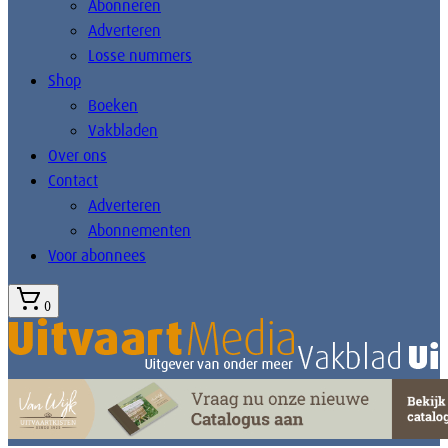
Abonneren
Adverteren
Losse nummers
Shop
Boeken
Vakbladen
Over ons
Contact
Adverteren
Abonnementen
Voor abonnees
0