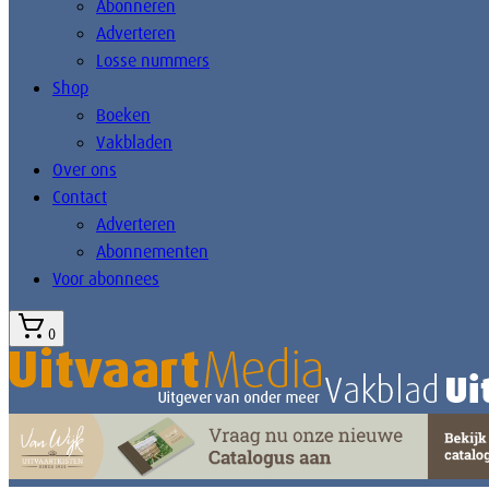
Abonneren
Adverteren
Losse nummers
Shop
Boeken
Vakbladen
Over ons
Contact
Adverteren
Abonnementen
Voor abonnees
0