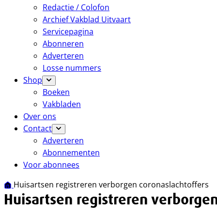
Redactie / Colofon
Archief Vakblad Uitvaart
Servicepagina
Abonneren
Adverteren
Losse nummers
Shop
Boeken
Vakbladen
Over ons
Contact
Adverteren
Abonnementen
Voor abonnees
Huisartsen registreren verborgen coronaslachtoffers
Huisartsen registreren verborgen