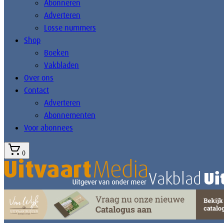
Abonneren
Adverteren
Losse nummers
Shop
Boeken
Vakbladen
Over ons
Contact
Adverteren
Abonnementen
Voor abonnees
0