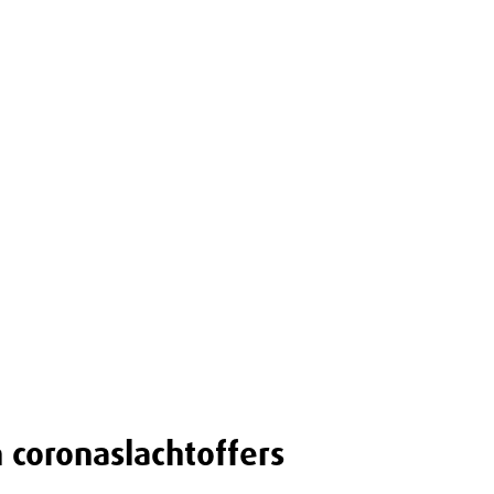
 coronaslachtoffers