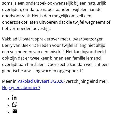
soms is een onderzoek ook wenselijk bij een natuurlijk
overlijden, omdat de nabestaanden twijfelen aan de
doodsoorzaak. Het is dan mogelijk om zelf een
onderzoek te laten uitvoeren dat die twijfel wegneemt of
het vermoeden bevestigt.
Vakblad Uitvaart sprak erover met uitvaartverzorger
Berry van Beek. ‘De reden voor twijfel is lang niet altijd
een vermoeden van een misdrijf. Het kan bijvoorbeeld
ook zijn dat er twee keer binnen een familie iemand
overlijdt aan hartfalen. Door sectie kan dan wellicht een
genetische afwijking worden opgespoord.’
Meer in
Vakblad Uitvaart 3/2026
(verschijning eind mei).
Nog geen abonnee?
Linkedin
Whatsapp
Email