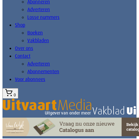
Abonneren
Adverteren
Losse nummers
Shop
Boeken
Vakbladen
Over ons
Contact
Adverteren
Abonnementen
Voor abonnees
0