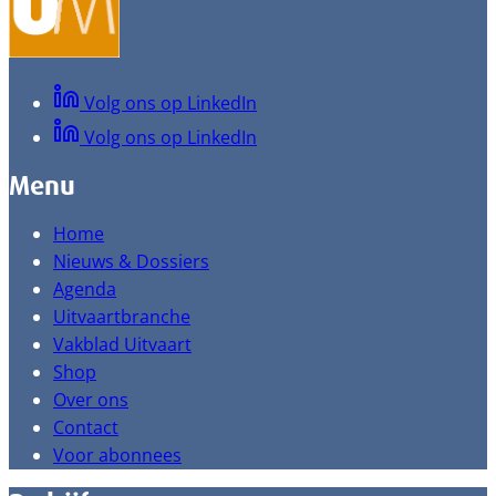
Volg ons op LinkedIn
Volg ons op LinkedIn
Menu
Home
Nieuws & Dossiers
Agenda
Uitvaartbranche
Vakblad Uitvaart
Shop
Over ons
Contact
Voor abonnees