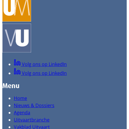
Volg ons op LinkedIn
Volg ons op LinkedIn
Menu
Home
Nieuws & Dossiers
Agenda
Uitvaartbranche
Vakblad Uitvaart