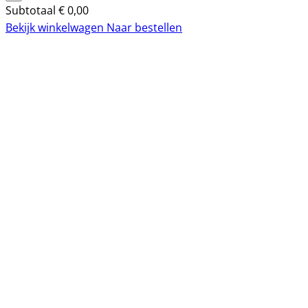
Subtotaal
€
0,00
Bekijk winkelwagen
Naar bestellen