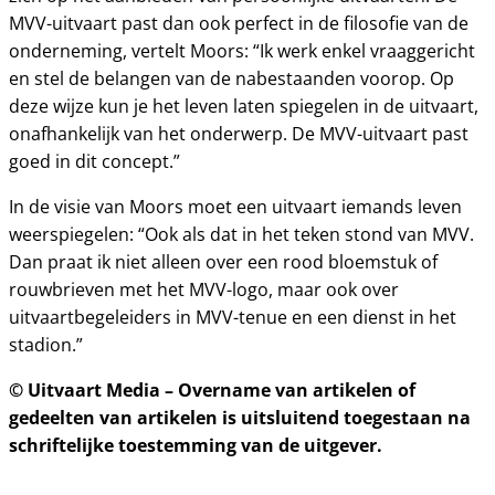
MVV-uitvaart past dan ook perfect in de filosofie van de
onderneming, vertelt Moors: “Ik werk enkel vraaggericht
en stel de belangen van de nabestaanden voorop. Op
deze wijze kun je het leven laten spiegelen in de uitvaart,
onafhankelijk van het onderwerp. De MVV-uitvaart past
goed in dit concept.”
In de visie van Moors moet een uitvaart iemands leven
weerspiegelen: “Ook als dat in het teken stond van MVV.
Dan praat ik niet alleen over een rood bloemstuk of
rouwbrieven met het MVV-logo, maar ook over
uitvaartbegeleiders in MVV-tenue en een dienst in het
stadion.”
© Uitvaart Media – Overname van artikelen of
gedeelten van artikelen is uitsluitend toegestaan na
schriftelijke toestemming van de uitgever.