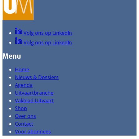
Volg ons op LinkedIn
Volg ons op LinkedIn
Menu
Home
Nieuws & Dossiers
Agenda
Uitvaartbranche
Vakblad Uitvaart
Shop
Over ons
Contact
Voor abonnees