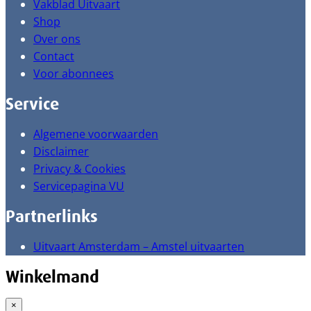
Vakblad Uitvaart
Shop
Over ons
Contact
Voor abonnees
Service
Algemene voorwaarden
Disclaimer
Privacy & Cookies
Servicepagina VU
Partnerlinks
Uitvaart Amsterdam – Amstel uitvaarten
Winkelmand
×