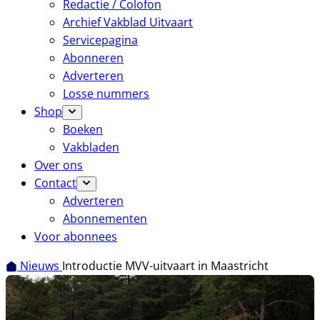
Redactie / Colofon
Archief Vakblad Uitvaart
Servicepagina
Abonneren
Adverteren
Losse nummers
Shop
Boeken
Vakbladen
Over ons
Contact
Adverteren
Abonnementen
Voor abonnees
Nieuws
Introductie MVV-uitvaart in Maastricht