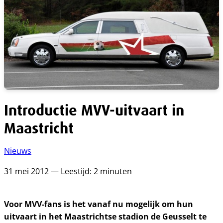
Introductie MVV-uitvaart in
Maastricht
Nieuws
31 mei 2012 — Leestijd: 2 minuten
Voor MVV-fans is het vanaf nu mogelijk om hun
uitvaart in het Maastrichtse stadion de Geusselt te