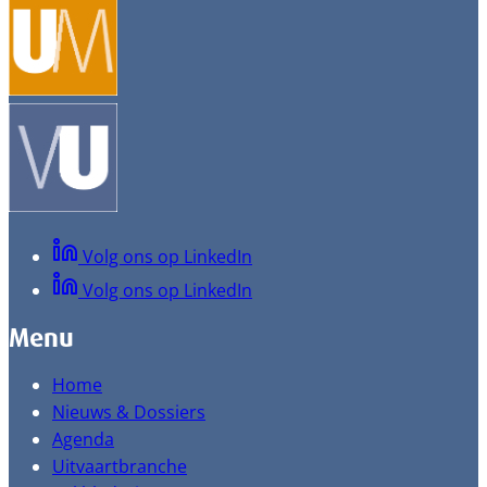
Volg ons op LinkedIn
Volg ons op LinkedIn
Menu
Home
Nieuws & Dossiers
Agenda
Uitvaartbranche