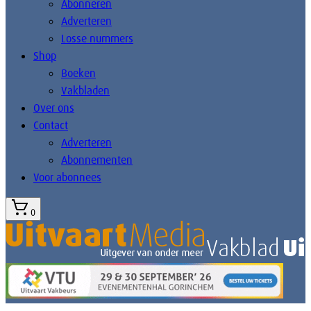
Abonneren
Adverteren
Losse nummers
Shop
Boeken
Vakbladen
Over ons
Contact
Adverteren
Abonnementen
Voor abonnees
0