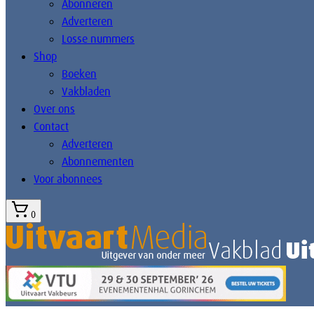
Abonneren
Adverteren
Losse nummers
Shop
Boeken
Vakbladen
Over ons
Contact
Adverteren
Abonnementen
Voor abonnees
0