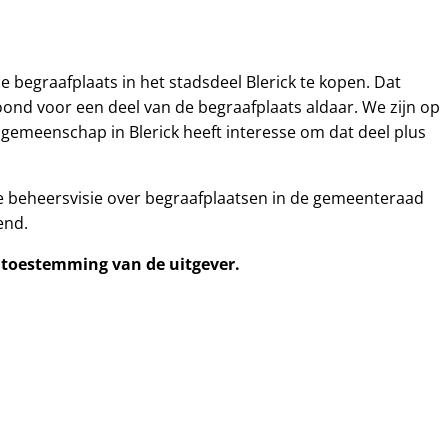
begraafplaats in het stadsdeel Blerick te kopen. Dat
ond voor een deel van de begraafplaats aldaar. We zijn op
e gemeenschap in Blerick heeft interesse om dat deel plus
e beheersvisie over begraafplaatsen in de gemeenteraad
end.
e toestemming van de uitgever.