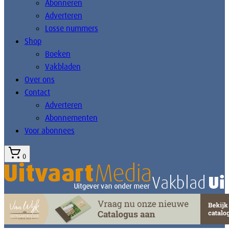
Abonneren
Adverteren
Losse nummers
Shop
Boeken
Vakbladen
Over ons
Contact
Adverteren
Abonnementen
Voor abonnees
0