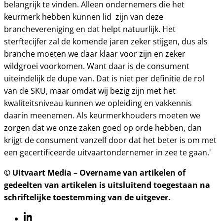
belangrijk te vinden. Alleen ondernemers die het
keurmerk hebben kunnen lid zijn van deze
branchevereniging en dat helpt natuurlijk. Het
sterftecijfer zal de komende jaren zeker stijgen, dus als
branche moeten we daar klaar voor zijn en zeker
wildgroei voorkomen. Want daar is de consument
uiteindelijk de dupe van. Dat is niet per definitie de rol
van de SKU, maar omdat wij bezig zijn met het
kwaliteitsniveau kunnen we opleiding en vakkennis
daarin meenemen. Als keurmerkhouders moeten we
zorgen dat we onze zaken goed op orde hebben, dan
krijgt de consument vanzelf door dat het beter is om met
een gecertificeerde uitvaartondernemer in zee te gaan.'
© Uitvaart Media – Overname van artikelen of
gedeelten van artikelen is uitsluitend toegestaan na
schriftelijke toestemming van de uitgever.
Linkedin