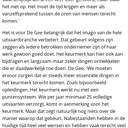
het niet op. Het moet de tijd krijgen en meer als
vanzelfsprekend tussen de oren van mensen terecht
komen.'
Het is voor De Gee belangrijk dat het imago van de hele
uitvaartbranche verbetert. Dat gebeurt volgens zijn
zeggen als iedere betrokken ondernemer zijn of haar
werk gewoon goed doet. Het keurmerk kan hier ook aan
bijdragen en langzaam maar zeker dingen ontwikkelen
die er daadwerkelijk toe doen. De Gee: 'We moeten
ervoor zorgen dat er steeds meer essentiële dingen in
het keurmerk terecht komen. Zoals bijvoorbeeld
opleidingen. Het keurmerk werkt nu met een
puntensysteem. Wie per jaar minimaal 25 volledige
uitvaarten verzorgt, komt in aanmerking voor het
keurmerk. Maar dat zegt natuurlijk nog niets over de
manier waarop dat gebeurt. Nabestaanden hebben in de
huidige tijd heel veel wensen en hebben vaak terecht veel