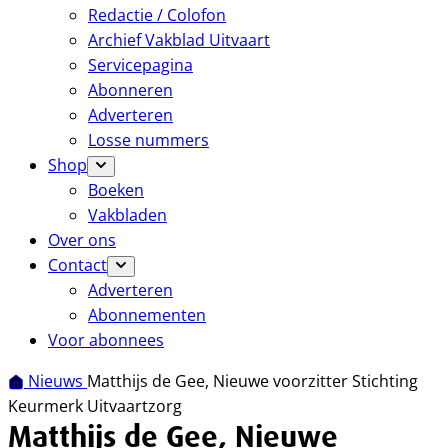
Redactie / Colofon
Archief Vakblad Uitvaart
Servicepagina
Abonneren
Adverteren
Losse nummers
Shop
Boeken
Vakbladen
Over ons
Contact
Adverteren
Abonnementen
Voor abonnees
Nieuws
Matthijs de Gee, Nieuwe voorzitter Stichting
Keurmerk Uitvaartzorg
Matthijs de Gee, Nieuwe