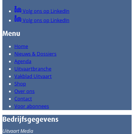
Volg ons op LinkedIn
Volg ons op LinkedIn
Menu
Home
Nieuws & Dossiers
Agenda
Uitvaartbranche
Vakblad Uitvaart
Shop
Over ons
Contact
Voor abonnees
Bedrijfsgegevens
Uitvaart Media