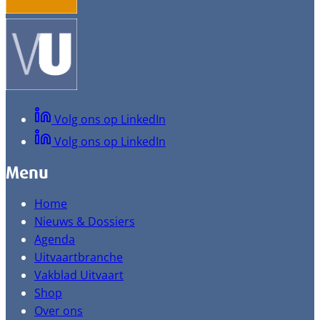
Volg ons op LinkedIn
Volg ons op LinkedIn
Menu
Home
Nieuws & Dossiers
Agenda
Uitvaartbranche
Vakblad Uitvaart
Shop
Over ons