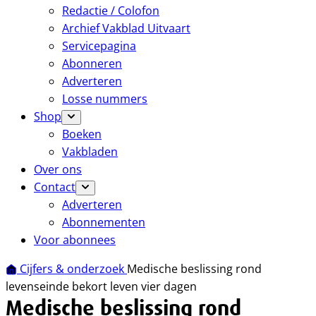
Redactie / Colofon
Archief Vakblad Uitvaart
Servicepagina
Abonneren
Adverteren
Losse nummers
Shop
Boeken
Vakbladen
Over ons
Contact
Adverteren
Abonnementen
Voor abonnees
Cijfers & onderzoek
Medische beslissing rond
levenseinde bekort leven vier dagen
Medische beslissing rond