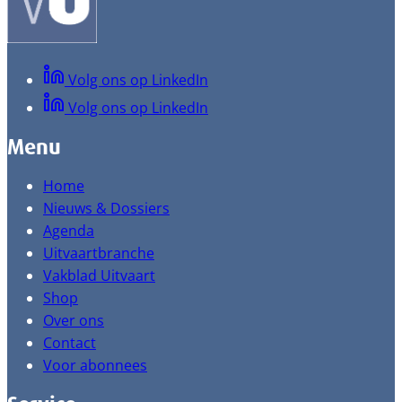
Volg ons op LinkedIn
Volg ons op LinkedIn
Menu
Home
Nieuws & Dossiers
Agenda
Uitvaartbranche
Vakblad Uitvaart
Shop
Over ons
Contact
Voor abonnees