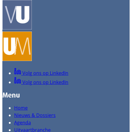
Volg ons op LinkedIn
Volg ons op LinkedIn
Menu
Home
Nieuws & Dossiers
Agenda
Uitvaartbranche