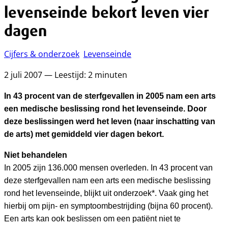
levenseinde bekort leven vier
dagen
Cijfers & onderzoek
Levenseinde
2 juli 2007 — Leestijd: 2 minuten
In 43 procent van de sterfgevallen in 2005 nam een arts
een medische beslissing rond het levenseinde. Door
deze beslissingen werd het leven (naar inschatting van
de arts) met gemiddeld vier dagen bekort.
Niet behandelen
In 2005 zijn 136.000 mensen overleden. In 43 procent van
deze sterfgevallen nam een arts een medische beslissing
rond het levenseinde, blijkt uit onderzoek*. Vaak ging het
hierbij om pijn- en symptoombestrijding (bijna 60 procent).
Een arts kan ook beslissen om een patiënt niet te