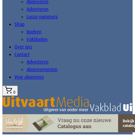
Abonneren
Adverteren
Losse nummers
Shop
Boeken
Vakbladen
Over ons
Contact
Adverteren
Abonnementen
Voor abonnees
0