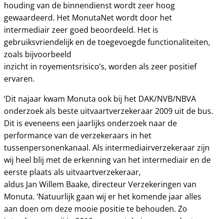
houding van de binnendienst wordt zeer hoog
gewaardeerd. Het MonutaNet wordt door het
intermediair zeer goed beoordeeld. Het is
gebruiksvriendelijk en de toegevoegde functionaliteiten,
zoals bijvoorbeeld
inzicht in royementsrisico’s, worden als zeer positief
ervaren.
‘Dit najaar kwam Monuta ook bij het DAK/NVB/NBVA
onderzoek als beste uitvaartverzekeraar 2009 uit de bus.
Dit is eveneens een jaarlijks onderzoek naar de
performance van de verzekeraars in het
tussenpersonenkanaal. Als intermediairverzekeraar zijn
wij heel blij met de erkenning van het intermediair en de
eerste plaats als uitvaartverzekeraar,
aldus Jan Willem Baake, directeur Verzekeringen van
Monuta. ‘Natuurlijk gaan wij er het komende jaar alles
aan doen om deze mooie positie te behouden. Zo