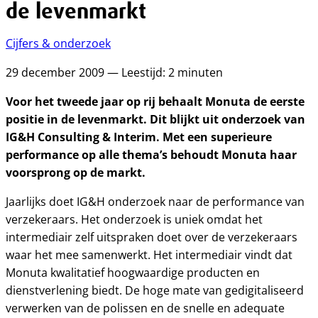
de levenmarkt
Cijfers & onderzoek
29 december 2009 — Leestijd: 2 minuten
Voor het tweede jaar op rij behaalt Monuta de eerste
positie in de levenmarkt. Dit blijkt uit onderzoek van
IG&H Consulting & Interim. Met een superieure
performance op alle thema’s behoudt Monuta haar
voorsprong op de markt.
Jaarlijks doet IG&H onderzoek naar de performance van
verzekeraars. Het onderzoek is uniek omdat het
intermediair zelf uitspraken doet over de verzekeraars
waar het mee samenwerkt. Het intermediair vindt dat
Monuta kwalitatief hoogwaardige producten en
dienstverlening biedt. De hoge mate van gedigitaliseerd
verwerken van de polissen en de snelle en adequate