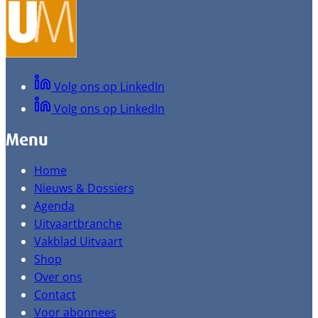
Volg ons op LinkedIn
Volg ons op LinkedIn
Menu
Home
Nieuws & Dossiers
Agenda
Uitvaartbranche
Vakblad Uitvaart
Shop
Over ons
Contact
Voor abonnees