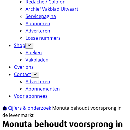
Redactie / Colofon
Archief Vakblad Uitvaart
Servicepagina
Abonneren
Adverteren
Losse nummers
Shop
Boeken
Vakbladen
Over ons
Contact
Adverteren
Abonnementen
Voor abonnees
Cijfers & onderzoek
Monuta behoudt voorsprong in
de levenmarkt
Monuta behoudt voorsprong in