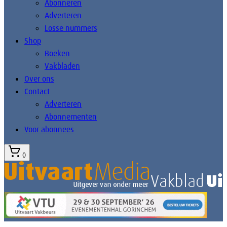
Abonneren
Adverteren
Losse nummers
Shop
Boeken
Vakbladen
Over ons
Contact
Adverteren
Abonnementen
Voor abonnees
0