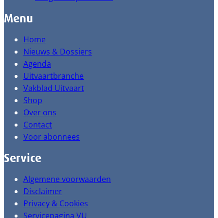
Menu
Home
Nieuws & Dossiers
Agenda
Uitvaartbranche
Vakblad Uitvaart
Shop
Over ons
Contact
Voor abonnees
Service
Algemene voorwaarden
Disclaimer
Privacy & Cookies
Servicepagina VU