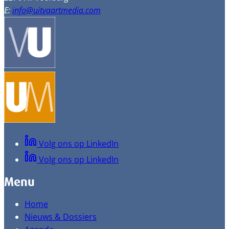
E:
info@uitvaartmedia.com
Volg ons op LinkedIn
Volg ons op LinkedIn
Menu
Home
Nieuws & Dossiers