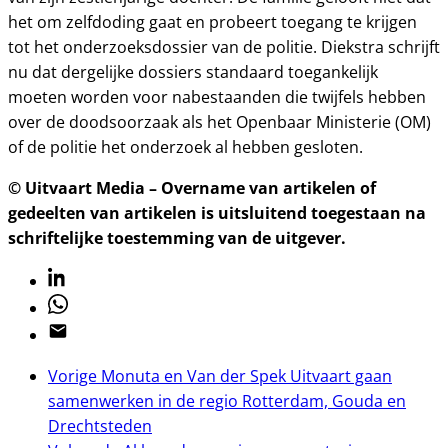
het om zelfdoding gaat en probeert toegang te krijgen
tot het onderzoeksdossier van de politie. Diekstra schrijft
nu dat dergelijke dossiers standaard toegankelijk
moeten worden voor nabestaanden die twijfels hebben
over de doodsoorzaak als het Openbaar Ministerie (OM)
of de politie het onderzoek al hebben gesloten.
© Uitvaart Media – Overname van artikelen of
gedeelten van artikelen is uitsluitend toegestaan na
schriftelijke toestemming van de uitgever.
Linkedin
Whatsapp
Email
Vorige
Monuta en Van der Spek Uitvaart gaan
samenwerken in de regio Rotterdam, Gouda en
Drechtsteden