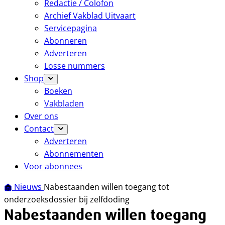
Redactie / Colofon
Archief Vakblad Uitvaart
Servicepagina
Abonneren
Adverteren
Losse nummers
Shop
Boeken
Vakbladen
Over ons
Contact
Adverteren
Abonnementen
Voor abonnees
Nieuws
Nabestaanden willen toegang tot
onderzoeksdossier bij zelfdoding
Nabestaanden willen toegang