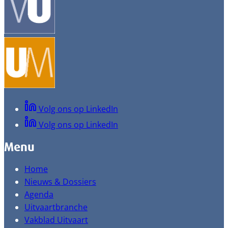
Volg ons op LinkedIn
Volg ons op LinkedIn
Menu
Home
Nieuws & Dossiers
Agenda
Uitvaartbranche
Vakblad Uitvaart