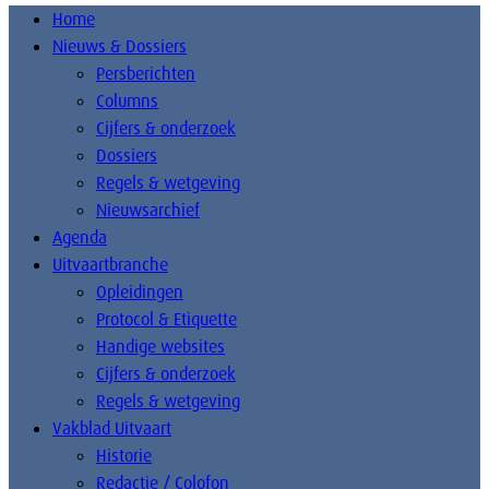
Home
Nieuws & Dossiers
Persberichten
Columns
Cijfers & onderzoek
Dossiers
Regels & wetgeving
Nieuwsarchief
Agenda
Uitvaartbranche
Opleidingen
Protocol & Etiquette
Handige websites
Cijfers & onderzoek
Regels & wetgeving
Vakblad Uitvaart
Historie
Redactie / Colofon