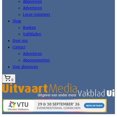
Abonneren
Adverteren
Losse nummers
Shop
Boeken
Vakbladen
Over ons
Contact
Adverteren
Abonnementen
Voor abonnees
0