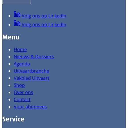
Volg ons op LinkedIn
Volg ons op LinkedIn
Menu
Home
Nieuws & Dossiers
Agenda
Uitvaartbranche
Vakblad Uitvaart
Shop
Over ons
Contact
Voor abonnees
Service