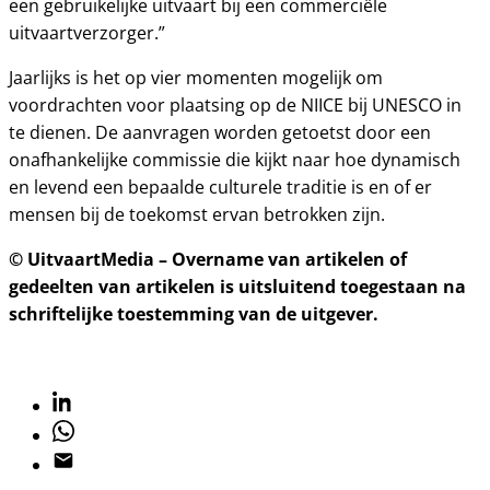
een gebruikelijke uitvaart bij een commerciële
uitvaartverzorger.”
Jaarlijks is het op vier momenten mogelijk om
voordrachten voor plaatsing op de NIICE bij UNESCO in
te dienen. De aanvragen worden getoetst door een
onafhankelijke commissie die kijkt naar hoe dynamisch
en levend een bepaalde culturele traditie is en of er
mensen bij de toekomst ervan betrokken zijn.
© UitvaartMedia – Overname van artikelen of
gedeelten van artikelen is uitsluitend toegestaan na
schriftelijke toestemming van de uitgever.
Linkedin
Whatsapp
Email