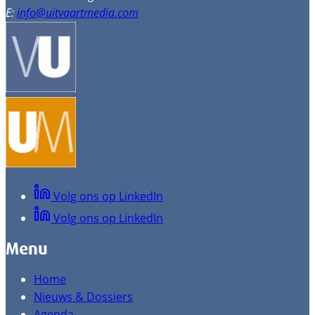
E:
info@uitvaartmedia.com
Volg ons op LinkedIn
Volg ons op LinkedIn
Menu
Home
Nieuws & Dossiers
Agenda