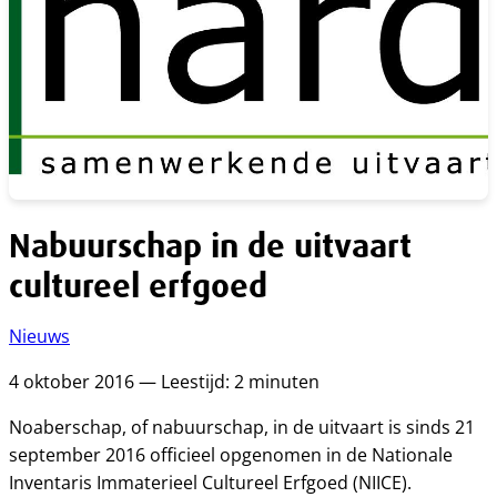
Nabuurschap in de uitvaart
cultureel erfgoed
Nieuws
4 oktober 2016 — Leestijd: 2 minuten
Noaberschap, of nabuurschap, in de uitvaart is sinds 21
september 2016 officieel opgenomen in de Nationale
Inventaris Immaterieel Cultureel Erfgoed (NIICE).