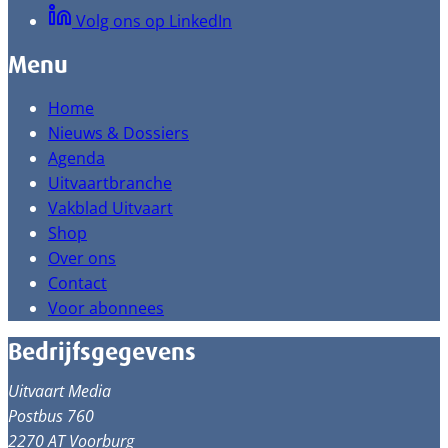
Volg ons op LinkedIn
Menu
Home
Nieuws & Dossiers
Agenda
Uitvaartbranche
Vakblad Uitvaart
Shop
Over ons
Contact
Voor abonnees
Bedrijfsgegevens
Uitvaart Media
Postbus 760
2270 AT Voorburg