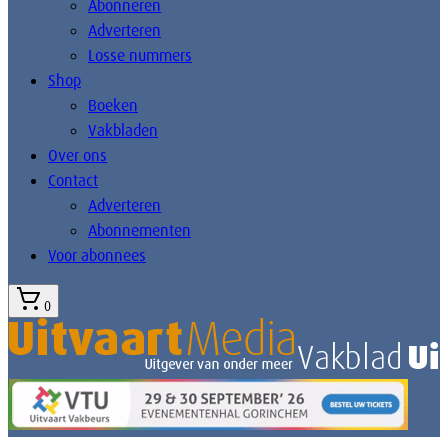
Abonneren
Adverteren
Losse nummers
Shop
Boeken
Vakbladen
Over ons
Contact
Adverteren
Abonnementen
Voor abonnees
0