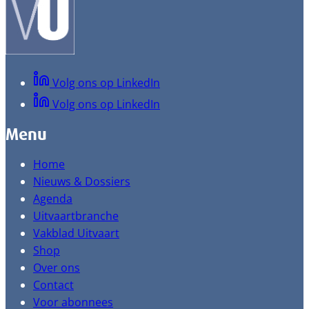
Volg ons op LinkedIn
Volg ons op LinkedIn
Menu
Home
Nieuws & Dossiers
Agenda
Uitvaartbranche
Vakblad Uitvaart
Shop
Over ons
Contact
Voor abonnees