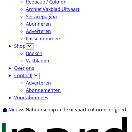
Redactie / Colofon
Archief Vakblad Uitvaart
Servicepagina
Abonneren
Adverteren
Losse nummers
Shop
Boeken
Vakbladen
Over ons
Contact
Adverteren
Abonnementen
Voor abonnees
Nieuws
Nabuurschap in de uitvaart cultureel erfgoed