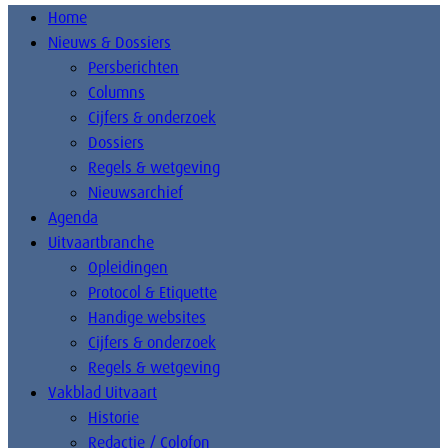
Home
Nieuws & Dossiers
Persberichten
Columns
Cijfers & onderzoek
Dossiers
Regels & wetgeving
Nieuwsarchief
Agenda
Uitvaartbranche
Opleidingen
Protocol & Etiquette
Handige websites
Cijfers & onderzoek
Regels & wetgeving
Vakblad Uitvaart
Historie
Redactie / Colofon