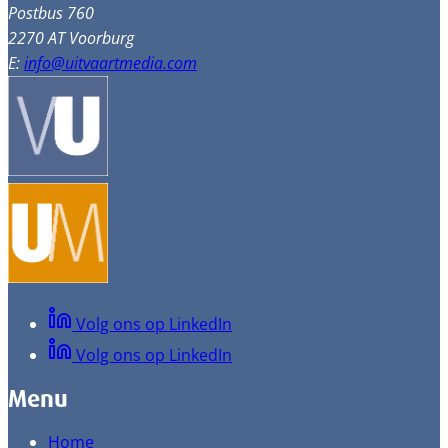
Postbus 760
2270 AT Voorburg
E:
info@uitvaartmedia.com
Volg ons op LinkedIn
Volg ons op LinkedIn
Menu
Home