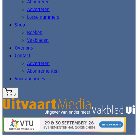
Abonneren
Adverteren
Losse nummers
Shop
Boeken
Vakbladen
Over ons
Contact
Adverteren
Abonnementen
Voor abonnees
0