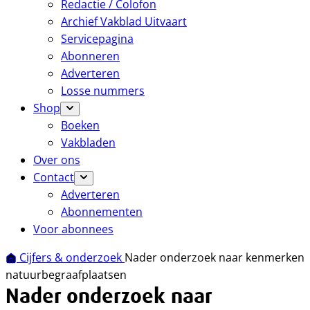
Redactie / Colofon
Archief Vakblad Uitvaart
Servicepagina
Abonneren
Adverteren
Losse nummers
Shop
Boeken
Vakbladen
Over ons
Contact
Adverteren
Abonnementen
Voor abonnees
Cijfers & onderzoek
Nader onderzoek naar kenmerken
natuurbegraafplaatsen
Nader onderzoek naar