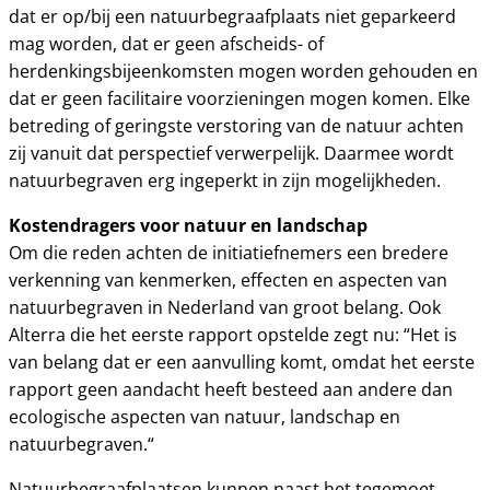
dat er op/bij een natuurbegraafplaats niet geparkeerd
mag worden, dat er geen afscheids- of
herdenkingsbijeenkomsten mogen worden gehouden en
dat er geen facilitaire voorzieningen mogen komen. Elke
betreding of geringste verstoring van de natuur achten
zij vanuit dat perspectief verwerpelijk. Daarmee wordt
natuurbegraven erg ingeperkt in zijn mogelijkheden.
Kostendragers voor natuur en landschap
Om die reden achten de initiatiefnemers een bredere
verkenning van kenmerken, effecten en aspecten van
natuurbegraven in Nederland van groot belang. Ook
Alterra die het eerste rapport opstelde zegt nu: “Het is
van belang dat er een aanvulling komt, omdat het eerste
rapport geen aandacht heeft besteed aan andere dan
ecologische aspecten van natuur, landschap en
natuurbegraven.“
Natuurbegraafplaatsen kunnen naast het tegemoet