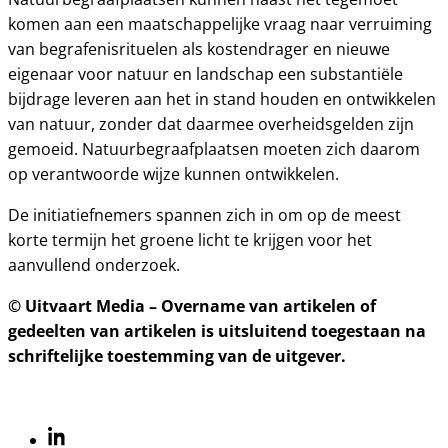
komen aan een maatschappelijke vraag naar verruiming
van begrafenisrituelen als kostendrager en nieuwe
eigenaar voor natuur en landschap een substantiële
bijdrage leveren aan het in stand houden en ontwikkelen
van natuur, zonder dat daarmee overheidsgelden zijn
gemoeid. Natuurbegraafplaatsen moeten zich daarom
op verantwoorde wijze kunnen ontwikkelen.
De initiatiefnemers spannen zich in om op de meest
korte termijn het groene licht te krijgen voor het
aanvullend onderzoek.
© Uitvaart Media – Overname van artikelen of
gedeelten van artikelen is uitsluitend toegestaan na
schriftelijke toestemming van de uitgever.
Linkedin