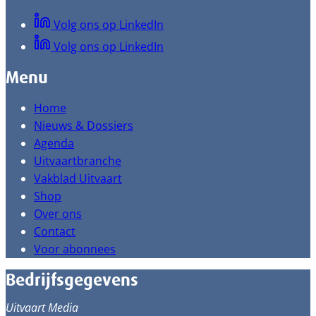
Volg ons op LinkedIn
Volg ons op LinkedIn
Menu
Home
Nieuws & Dossiers
Agenda
Uitvaartbranche
Vakblad Uitvaart
Shop
Over ons
Contact
Voor abonnees
Bedrijfsgegevens
Uitvaart Media