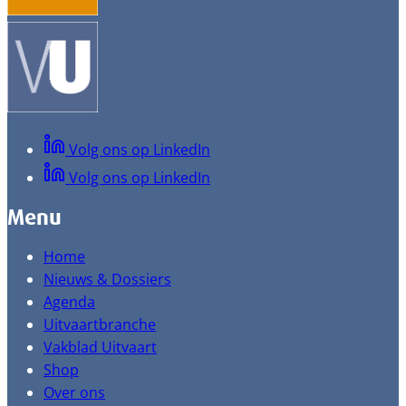
Volg ons op LinkedIn
Volg ons op LinkedIn
Menu
Home
Nieuws & Dossiers
Agenda
Uitvaartbranche
Vakblad Uitvaart
Shop
Over ons