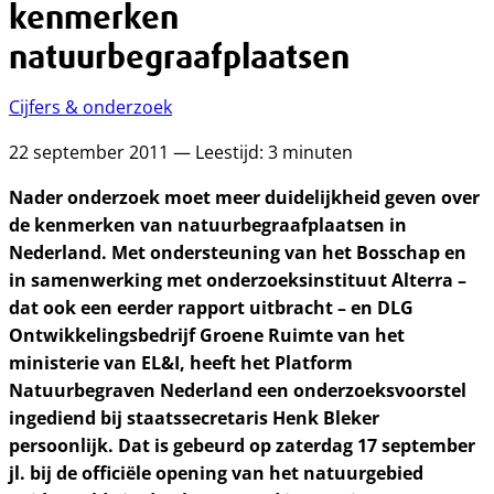
kenmerken
natuurbegraafplaatsen
Cijfers & onderzoek
22 september 2011 — Leestijd: 3 minuten
Nader onderzoek moet meer duidelijkheid geven over
de kenmerken van natuurbegraafplaatsen in
Nederland. Met ondersteuning van het Bosschap en
in samenwerking met onderzoeksinstituut Alterra –
dat ook een eerder rapport uitbracht – en DLG
Ontwikkelingsbedrijf Groene Ruimte van het
ministerie van EL&I, heeft het Platform
Natuurbegraven Nederland een onderzoeksvoorstel
ingediend bij staatssecretaris Henk Bleker
persoonlijk. Dat is gebeurd op zaterdag 17 september
jl. bij de officiële opening van het natuurgebied