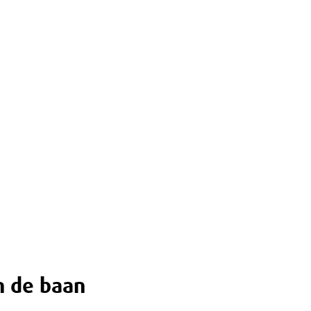
n de baan