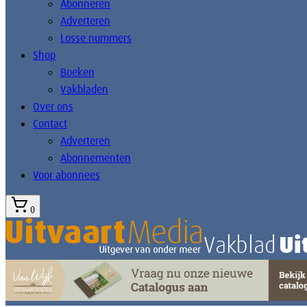
Abonneren
Adverteren
Losse nummers
Shop
Boeken
Vakbladen
Over ons
Contact
Adverteren
Abonnementen
Voor abonnees
0