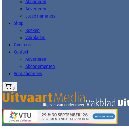
Abonneren
Adverteren
Losse nummers
Shop
Boeken
Vakbladen
Over ons
Contact
Adverteren
Abonnementen
Voor abonnees
0