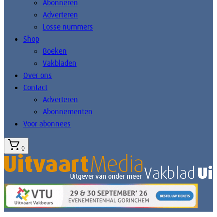
Abonneren
Adverteren
Losse nummers
Shop
Boeken
Vakbladen
Over ons
Contact
Adverteren
Abonnementen
Voor abonnees
0