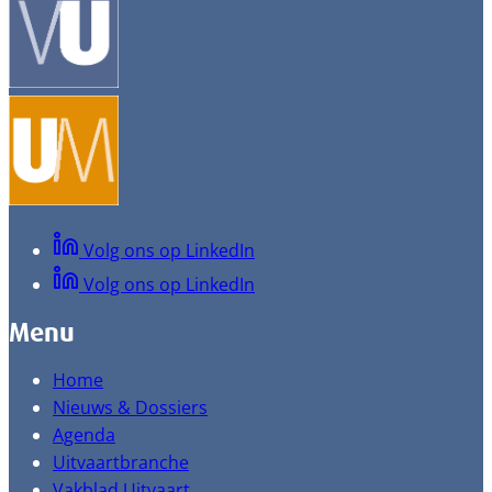
Volg ons op LinkedIn
Volg ons op LinkedIn
Menu
Home
Nieuws & Dossiers
Agenda
Uitvaartbranche
Vakblad Uitvaart