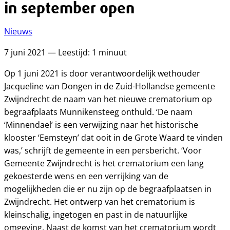
in september open
Nieuws
7 juni 2021 — Leestijd: 1 minuut
Op 1 juni 2021 is door verantwoordelijk wethouder
Jacqueline van Dongen in de Zuid-Hollandse gemeente
Zwijndrecht de naam van het nieuwe crematorium op
begraafplaats Munnikensteeg onthuld. ‘De naam
‘Minnendael’ is een verwijzing naar het historische
klooster ‘Eemsteyn’ dat ooit in de Grote Waard te vinden
was,’ schrijft de gemeente in een persbericht. ‘Voor
Gemeente Zwijndrecht is het crematorium een lang
gekoesterde wens en een verrijking van de
mogelijkheden die er nu zijn op de begraafplaatsen in
Zwijndrecht. Het ontwerp van het crematorium is
kleinschalig, ingetogen en past in de natuurlijke
omgeving. Naast de komst van het crematorium wordt