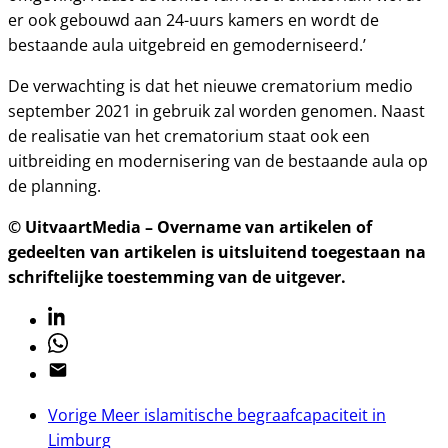
er ook gebouwd aan 24-uurs kamers en wordt de
bestaande aula uitgebreid en gemoderniseerd.’
De verwachting is dat het nieuwe crematorium medio
september 2021 in gebruik zal worden genomen. Naast
de realisatie van het crematorium staat ook een
uitbreiding en modernisering van de bestaande aula op
de planning.
© UitvaartMedia – Overname van artikelen of
gedeelten van artikelen is uitsluitend toegestaan na
schriftelijke toestemming van de uitgever.
Linkedin
Whatsapp
Email
Vorige
Meer islamitische begraafcapaciteit in
Limburg