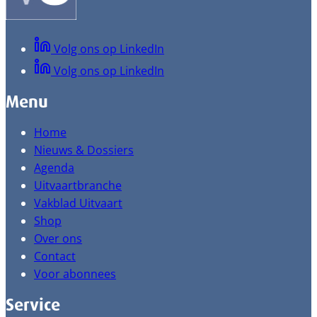
Volg ons op LinkedIn
Volg ons op LinkedIn
Menu
Home
Nieuws & Dossiers
Agenda
Uitvaartbranche
Vakblad Uitvaart
Shop
Over ons
Contact
Voor abonnees
Service