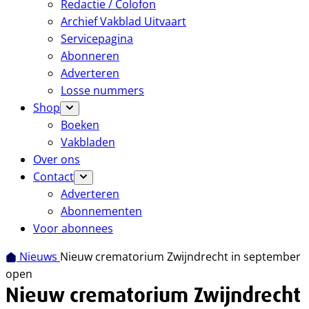
Redactie / Colofon
Archief Vakblad Uitvaart
Servicepagina
Abonneren
Adverteren
Losse nummers
Shop
Boeken
Vakbladen
Over ons
Contact
Adverteren
Abonnementen
Voor abonnees
Nieuws
Nieuw crematorium Zwijndrecht in september
open
Nieuw crematorium Zwijndrecht