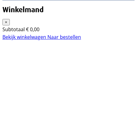
Winkelmand
×
Subtotaal
€
0,00
Bekijk winkelwagen
Naar bestellen