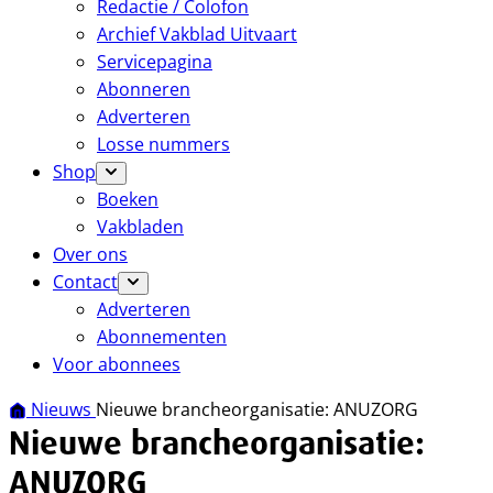
Redactie / Colofon
Archief Vakblad Uitvaart
Servicepagina
Abonneren
Adverteren
Losse nummers
Shop
Boeken
Vakbladen
Over ons
Contact
Adverteren
Abonnementen
Voor abonnees
Nieuws
Nieuwe brancheorganisatie: ANUZORG
Nieuwe brancheorganisatie:
ANUZORG