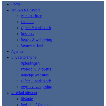
Home
Nieuws & Dossiers
Persberichten
Columns
Cijfers & onderzoek
Dossiers
Regels & wetgeving
Nieuwsarchief
Agenda
Uitvaartbranche
Opleidingen
Protocol & Etiquette
Handige websites
Cijfers & onderzoek
Regels & wetgeving
Vakblad Uitvaart
Historie
Redactie / Colofon