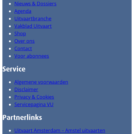
Nieuws & Dossiers
Agenda
Uitvaartbranche
Vakblad Uitvaart
Shop
Over ons
Contact
Voor abonnees
Service
Algemene voorwaarden
Disclaimer
Privacy & Cookies
Servicepagina VU
Partnerlinks
Uitvaart Amsterdam – Amstel uitvaarten