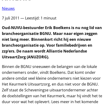
Nieuws
7 juli 2011 — Leestijd: 1 minuut
Oud-NUVU-bestuurder Erik Boelkens is nu nog lid van
brancheorganisatie BGNU. Maar naar eigen zeggen
niet lang meer. Binnenkort richt hij een nieuwe
brancheorganisatie op. Voor familiebedrijven en
zzp’ers. De naam wordt Alliantie Nederlandse
UitvaartZorg (ANUZORG).
Binnen de BGNU sneeuwen de belangen van de lokale
ondernemers onder, vindt Boelkens. Dat komt onder
andere omdat veel kleine ondernemers niet kiezen voor
Het Keurmerk Uitvaartzorg, en dus niet voor de BGNU.
Zelf staat de Scheveningse uitvaartondernemer achter
de doelstellingen van het Keurmerk, maar hij vindt het te
duur voor wat het oplevert. Lees meer in het komende