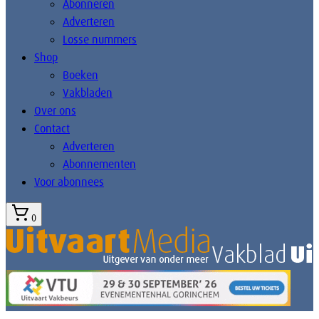
Abonneren
Adverteren
Losse nummers
Shop
Boeken
Vakbladen
Over ons
Contact
Adverteren
Abonnementen
Voor abonnees
0