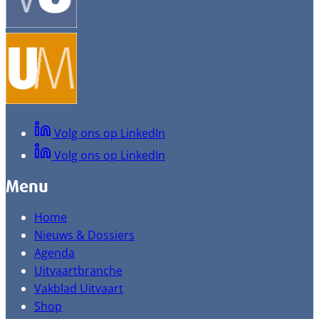
Volg ons op LinkedIn
Volg ons op LinkedIn
Menu
Home
Nieuws & Dossiers
Agenda
Uitvaartbranche
Vakblad Uitvaart
Shop