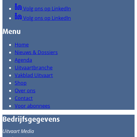
Volg ons op LinkedIn
Volg ons op LinkedIn
Menu
Home
Nieuws & Dossiers
Agenda
Uitvaartbranche
Vakblad Uitvaart
Shop
Over ons
Contact
Voor abonnees
Bedrijfsgegevens
Uitvaart Media