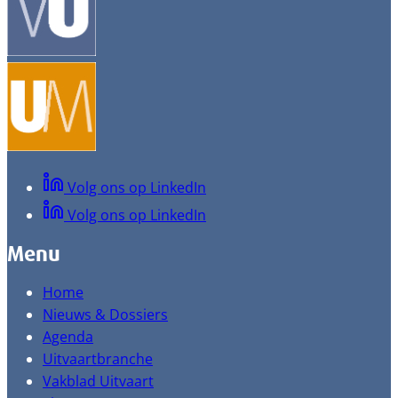
Volg ons op LinkedIn
Volg ons op LinkedIn
Menu
Home
Nieuws & Dossiers
Agenda
Uitvaartbranche
Vakblad Uitvaart