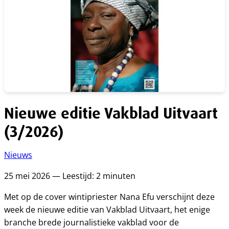
Nieuwe editie Vakblad Uitvaart
(3/2026)
Nieuws
25 mei 2026 — Leestijd: 2 minuten
Met op de cover wintipriester Nana Efu verschijnt deze
week de nieuwe editie van Vakblad Uitvaart, het enige
branche brede journalistieke vakblad voor de