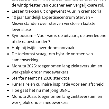
de wintipriester van oudsher een vergelijkbare rol.
Lessen trekken uit ongewenst vuur in crematoria
10 jaar Landelijk Expertisecentrum Sterven –
Misverstanden over sterven verstoren laatste
levensfase
Symposium – Voor wie is de uitvaart, de overledene
of de nabestaanden?
Hulp bij twijfel over doodsoorzaak
De toekomst vraagt om hybride vormen van
samenwerking
Monuta 2025: toegenomen lang ziekteverzuim en
werkgeluk onder medewerkers
Sterfte neemt na 2030 sterk toe
Funeraire en culinaire inspiratie voor een afscheid
Hoe gaat het nu met Jong BGNU
Monuta 2025: toegenomen lang ziekteverzuim en
werkgeluk onder medewerkers