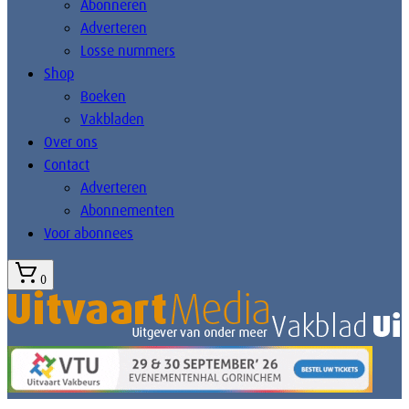
Abonneren
Adverteren
Losse nummers
Shop
Boeken
Vakbladen
Over ons
Contact
Adverteren
Abonnementen
Voor abonnees
0