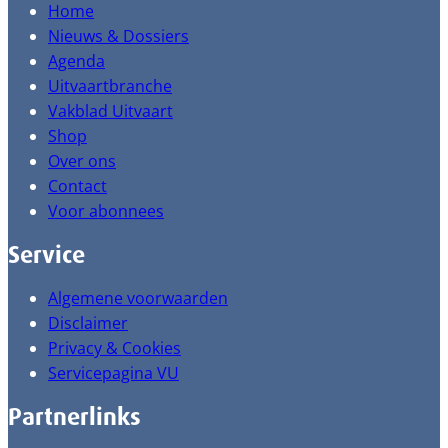
Home
Nieuws & Dossiers
Agenda
Uitvaartbranche
Vakblad Uitvaart
Shop
Over ons
Contact
Voor abonnees
Service
Algemene voorwaarden
Disclaimer
Privacy & Cookies
Servicepagina VU
Partnerlinks