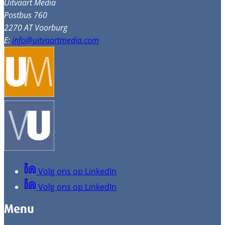
Uitvaart Media
Postbus 760
2270 AT Voorburg
E:
info@uitvaartmedia.com
Volg ons op LinkedIn
Volg ons op LinkedIn
Menu