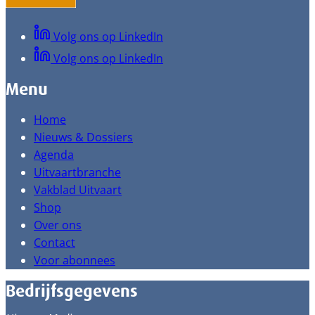
Volg ons op LinkedIn
Volg ons op LinkedIn
Menu
Home
Nieuws & Dossiers
Agenda
Uitvaartbranche
Vakblad Uitvaart
Shop
Over ons
Contact
Voor abonnees
Bedrijfsgegevens