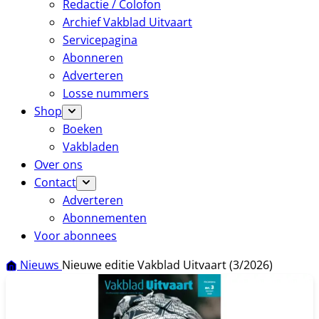
Redactie / Colofon
Archief Vakblad Uitvaart
Servicepagina
Abonneren
Adverteren
Losse nummers
Shop
Boeken
Vakbladen
Over ons
Contact
Adverteren
Abonnementen
Voor abonnees
Nieuws
Nieuwe editie Vakblad Uitvaart (3/2026)