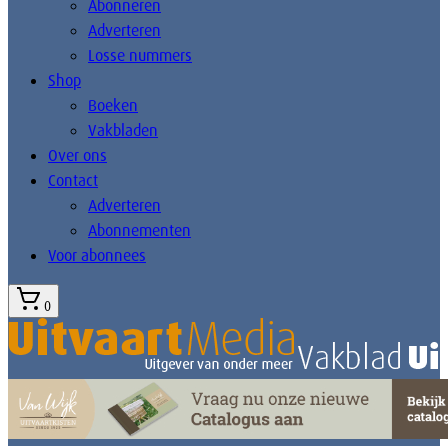
Abonneren
Adverteren
Losse nummers
Shop
Boeken
Vakbladen
Over ons
Contact
Adverteren
Abonnementen
Voor abonnees
0