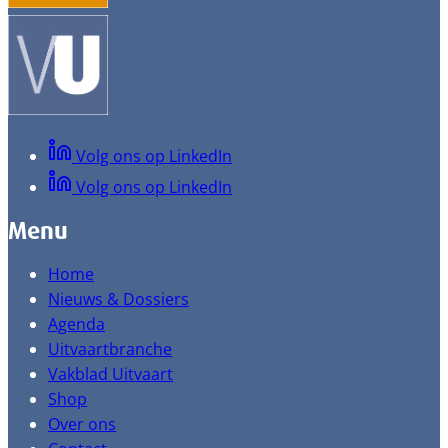
Volg ons op LinkedIn
Volg ons op LinkedIn
Menu
Home
Nieuws & Dossiers
Agenda
Uitvaartbranche
Vakblad Uitvaart
Shop
Over ons