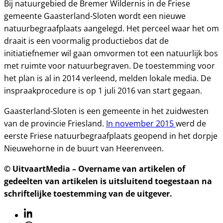
Bij natuurgebied de Bremer Wildernis in de Friese
gemeente Gaasterland-Sloten wordt een nieuwe
natuurbegraafplaats aangelegd. Het perceel waar het om
draait is een voormalig productiebos dat de
initiatiefnemer wil gaan omvormen tot een natuurlijk bos
met ruimte voor natuurbegraven. De toestemming voor
het plan is al in 2014 verleend, melden lokale media. De
inspraakprocedure is op 1 juli 2016 van start gegaan.
Gaasterland-Sloten is een gemeente in het zuidwesten
van de provincie Friesland.
In november 2015
werd de
eerste Friese natuurbegraafplaats geopend in het dorpje
Nieuwehorne in de buurt van Heerenveen.
© UitvaartMedia – Overname van artikelen of
gedeelten van artikelen is uitsluitend toegestaan na
schriftelijke toestemming van de uitgever.
Linkedin