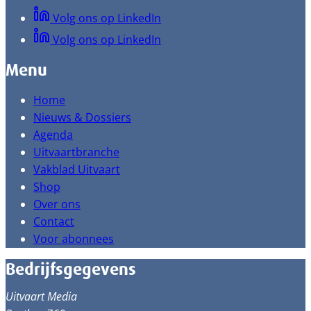
Volg ons op LinkedIn
Volg ons op LinkedIn
Menu
Home
Nieuws & Dossiers
Agenda
Uitvaartbranche
Vakblad Uitvaart
Shop
Over ons
Contact
Voor abonnees
Bedrijfsgegevens
Uitvaart Media