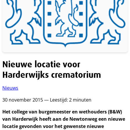
Nieuwe locatie voor
Harderwijks crematorium
Nieuws
30 november 2015 — Leestijd: 2 minuten
Het college van burgemeester en wethouders (B&W)
van Harderwijk heeft aan de Newtonweg een nieuwe
locatie gevonden voor het gewenste nieuwe