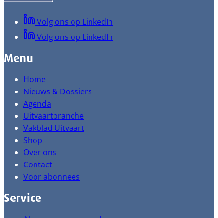
Volg ons op LinkedIn
Volg ons op LinkedIn
Menu
Home
Nieuws & Dossiers
Agenda
Uitvaartbranche
Vakblad Uitvaart
Shop
Over ons
Contact
Voor abonnees
Service