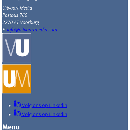
Uitvaart Media
Postbus 760
2270 AT Voorburg
E:
info@uitvaartmedia.com
Volg ons op LinkedIn
Volg ons op LinkedIn
Menu