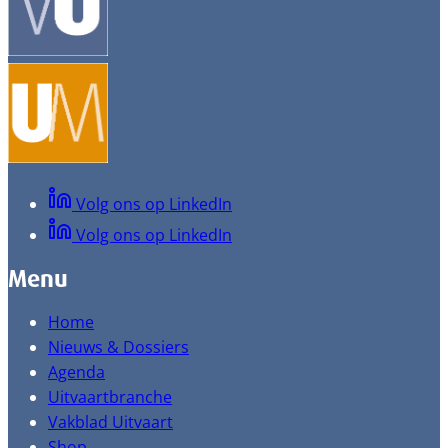
Volg ons op LinkedIn
Volg ons op LinkedIn
Menu
Home
Nieuws & Dossiers
Agenda
Uitvaartbranche
Vakblad Uitvaart
Shop