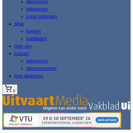
Abonneren
Adverteren
Losse nummers
Shop
Boeken
Vakbladen
Over ons
Contact
Adverteren
Abonnementen
Voor abonnees
0