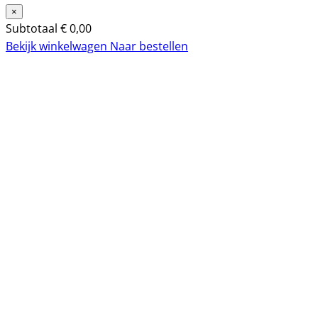
×
Subtotaal
€
0,00
Bekijk winkelwagen
Naar bestellen