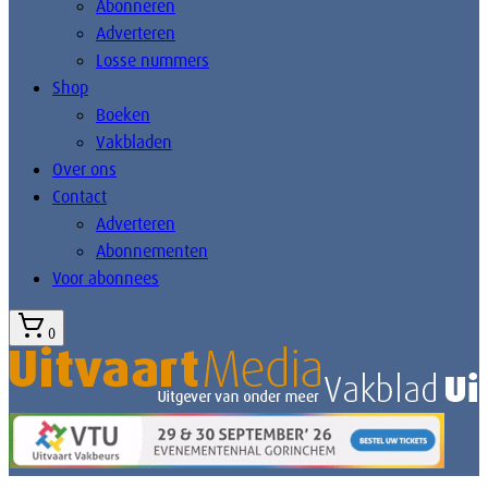
Abonneren
Adverteren
Losse nummers
Shop
Boeken
Vakbladen
Over ons
Contact
Adverteren
Abonnementen
Voor abonnees
0