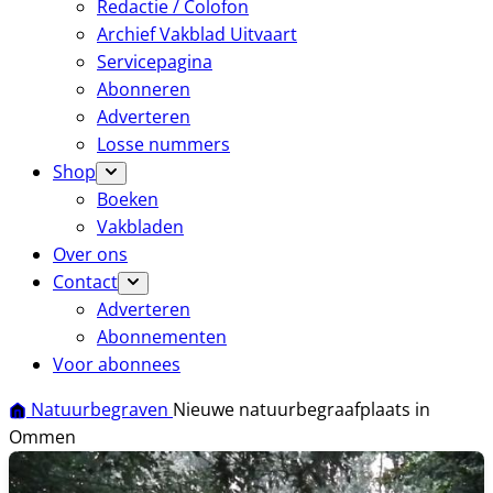
Redactie / Colofon
Archief Vakblad Uitvaart
Servicepagina
Abonneren
Adverteren
Losse nummers
Shop
Boeken
Vakbladen
Over ons
Contact
Adverteren
Abonnementen
Voor abonnees
Natuurbegraven
Nieuwe natuurbegraafplaats in
Ommen