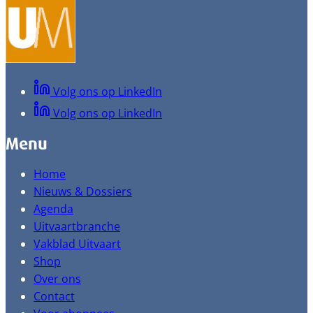
Volg ons op LinkedIn
Volg ons op LinkedIn
Menu
Home
Nieuws & Dossiers
Agenda
Uitvaartbranche
Vakblad Uitvaart
Shop
Over ons
Contact