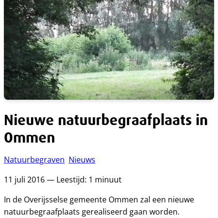
Nieuwe natuurbegraafplaats in
Ommen
Natuurbegraven
Nieuws
11 juli 2016 — Leestijd: 1 minuut
In de Overijsselse gemeente Ommen zal een nieuwe
natuurbegraafplaats gerealiseerd gaan worden.