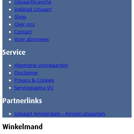
Uitvaartbranche
Vakblad Uitvaart
Shop
Over ons
Contact
Voor abonnees
Service
Algemene voorwaarden
Disclaimer
Privacy & Cookies
Servicepagina VU
Partnerlinks
Uitvaart Amsterdam – Amstel uitvaarten
Winkelmand