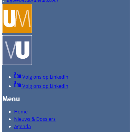
E:
info@uitvaartmedia.com
Volg ons op LinkedIn
Volg ons op LinkedIn
Menu
Home
Nieuws & Dossiers
Agenda